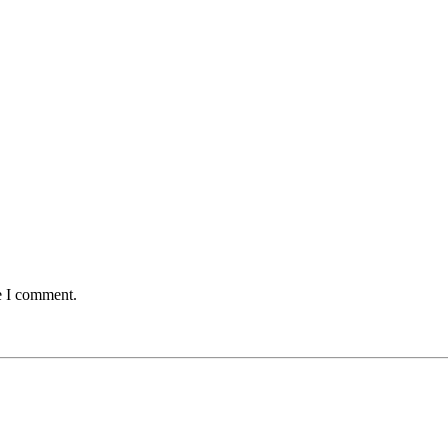
e I comment.