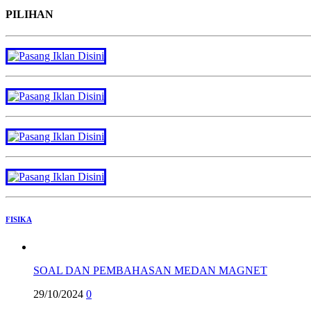
PILIHAN
FISIKA
SOAL DAN PEMBAHASAN MEDAN MAGNET
29/10/2024
0