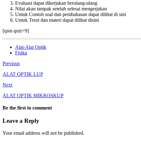
Evaluasi dapat dikerjakan berulang-ulang
Nilai akan tampak setelah selesai mengerjakan
Untuk Contoh soal dan pembahasan dapat dilihat di sini
Untuk Teori dan materi dapat dilihat disini
[qsm quiz=9]
Alat-Alat Optik
Fisika
Previous
ALAT OPTIK LUP
Next
ALAT OPTIK MIKROSKUP
Be the first to comment
Leave a Reply
Your email address will not be published.