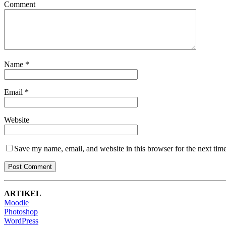
Comment
Name
*
Email
*
Website
Save my name, email, and website in this browser for the next tim
ARTIKEL
Moodle
Photoshop
WordPress