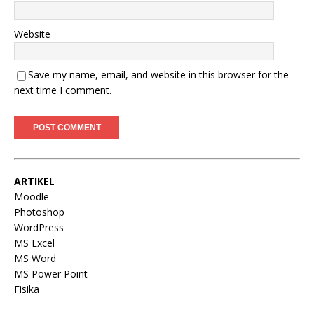
Website
Save my name, email, and website in this browser for the
next time I comment.
ARTIKEL
Moodle
Photoshop
WordPress
MS Excel
MS Word
MS Power Point
Fisika