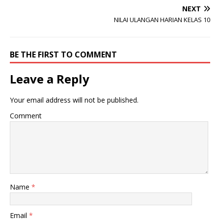
NEXT
NILAI ULANGAN HARIAN KELAS 10
BE THE FIRST TO COMMENT
Leave a Reply
Your email address will not be published.
Comment
Name
*
Email
*