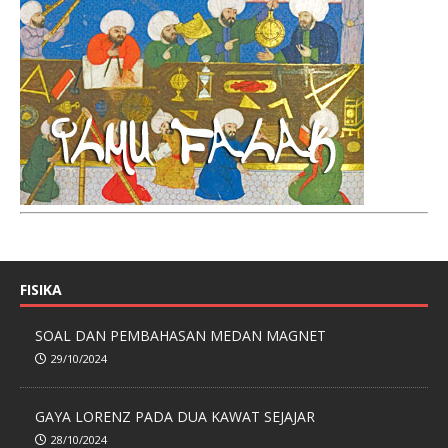
FISIKA
SOAL DAN PEMBAHASAN MEDAN MAGNET
29/10/2024
GAYA LORENZ PADA DUA KAWAT SEJAJAR
28/10/2024