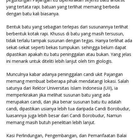
yang tertata rapi. batuan yang terlihat memang berbeda
dengan batu kali biasanya.
Bentuk batu yang sebagian terlepas dari susunannya terlihat
berbentuk kotak rapi. Khusus di batu yang masih tersusun,
tidak terlalu tampak susunan dengan tegas. Hanya terlihat ada
sekat-sekat seperti bekas tumpukan. sehingga belum dapat
dipastikan apakah itu batu peninggalan atau bukan. Yang jelas
ini menarik untuk diteliti lebih lanjut oleh tim giologis.
Munculnya kabar adanya peninggalan candi ukit Pajangan
memang membuat beberapa pihak mendatangi lokasi. Salah
satunya dari Rektor Universitas Islam Indonesia (UII), ia
memperkirakan jika melihat susunan batu yang ada
merupakan candi, dan jika benar susunan batu itu adalah
candi, dipastikan usianya lebih tua daripada Candi Borobudur,
luasannya juga lebih besar dari Candi Borobudur, Namun
memang masih butuh penelitian lebih lanjut.
Kasi Perlindungan, Pengembangan, dan Pemanfaatan Balai