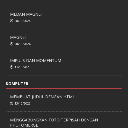
MEDAN MAGNET
28/10/2024
MAGNET
28/10/2024
IMPULS DAN MOMENTUM
17/10/2023
KOMPUTER
MEMBUAT JUDUL DENGAN HTML
13/10/2023
MENGGABUNGKAN FOTO TERPISAH DENGAN
PHOTOMERGE