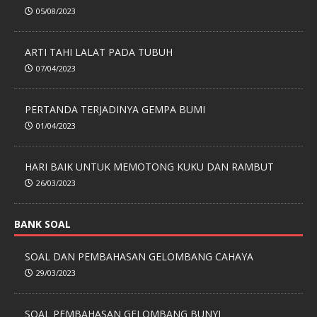
05/08/2023
ARTI TAHI LALAT PADA TUBUH
07/04/2023
PERTANDA TERJADINYA GEMPA BUMI
01/04/2023
HARI BAIK UNTUK MEMOTONG KUKU DAN RAMBUT
26/03/2023
BANK SOAL
SOAL DAN PEMBAHASAN GELOMBANG CAHAYA
29/03/2023
SOAL PEMBAHASAN GELOMBANG BUNYI