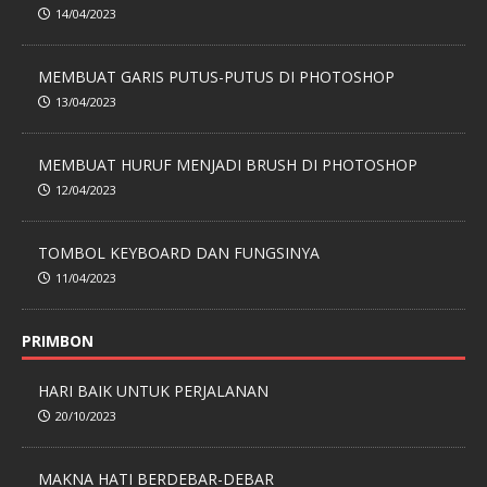
14/04/2023
MEMBUAT GARIS PUTUS-PUTUS DI PHOTOSHOP
13/04/2023
MEMBUAT HURUF MENJADI BRUSH DI PHOTOSHOP
12/04/2023
TOMBOL KEYBOARD DAN FUNGSINYA
11/04/2023
PRIMBON
HARI BAIK UNTUK PERJALANAN
20/10/2023
MAKNA HATI BERDEBAR-DEBAR