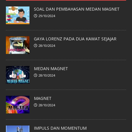
SOAL DAN PEMBAHASAN MEDAN MAGNET
29/10/2024
GAYA LORENZ PADA DUA KAWAT SEJAJAR
28/10/2024
MEDAN MAGNET
28/10/2024
MAGNET
28/10/2024
IMPULS DAN MOMENTUM