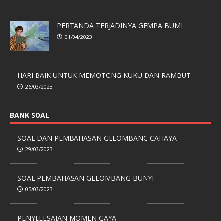
PERTANDA TERJADINYA GEMPA BUMI
01/04/2023
HARI BAIK UNTUK MEMOTONG KUKU DAN RAMBUT
26/03/2023
BANK SOAL
SOAL DAN PEMBAHASAN GELOMBANG CAHAYA
29/03/2023
SOAL PEMBAHASAN GELOMBANG BUNYI
05/03/2023
PENYELESAIAN MOMEN GAYA