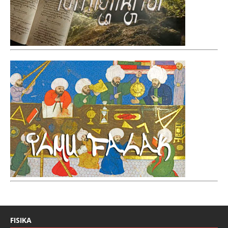
FISIKA