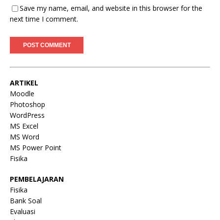
Save my name, email, and website in this browser for the
next time I comment.
ARTIKEL
Moodle
Photoshop
WordPress
MS Excel
MS Word
MS Power Point
Fisika
PEMBELAJARAN
Fisika
Bank Soal
Evaluasi