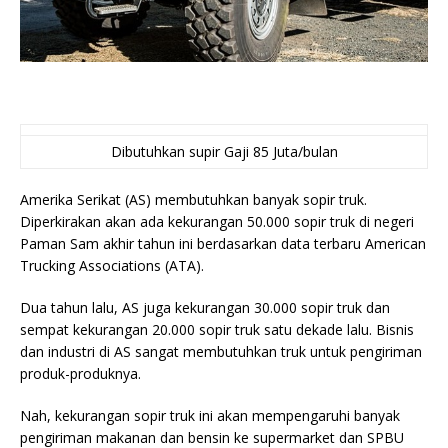
Dibutuhkan supir Gaji 85 Juta/bulan
Amerika Serikat (AS) membutuhkan banyak sopir truk.
Diperkirakan akan ada kekurangan 50.000 sopir truk di negeri
Paman Sam akhir tahun ini berdasarkan data terbaru American
Trucking Associations (ATA).
Dua tahun lalu, AS juga kekurangan 30.000 sopir truk dan
sempat kekurangan 20.000 sopir truk satu dekade lalu. Bisnis
dan industri di AS sangat membutuhkan truk untuk pengiriman
produk-produknya.
Nah, kekurangan sopir truk ini akan mempengaruhi banyak
pengiriman makanan dan bensin ke supermarket dan SPBU