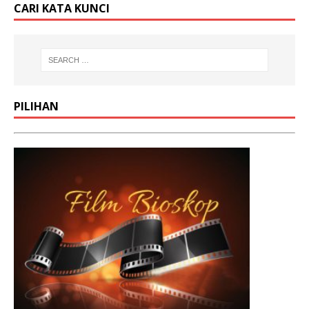
CARI KATA KUNCI
PILIHAN