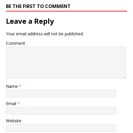
BE THE FIRST TO COMMENT
Leave a Reply
Your email address will not be published.
Comment
Name
*
Email
*
Website