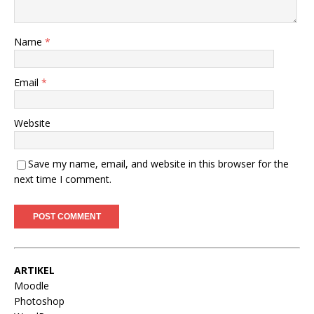
Name
*
Email
*
Website
Save my name, email, and website in this browser for the
next time I comment.
ARTIKEL
Moodle
Photoshop