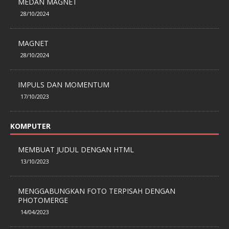
MEDAN MAGNET
28/10/2024
MAGNET
28/10/2024
IMPULS DAN MOMENTUM
17/10/2023
KOMPUTER
MEMBUAT JUDUL DENGAN HTML
13/10/2023
MENGGABUNGKAN FOTO TERPISAH DENGAN
PHOTOMERGE
14/04/2023