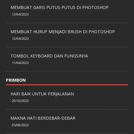
MEMBUAT GARIS PUTUS-PUTUS DI PHOTOSHOP
13/04/2023
MEMBUAT HURUF MENJADI BRUSH DI PHOTOSHOP
12/04/2023
TOMBOL KEYBOARD DAN FUNGSINYA
11/04/2023
PRIMBON
HARI BAIK UNTUK PERJALANAN
20/10/2023
MAKNA HATI BERDEBAR-DEBAR
05/08/2023