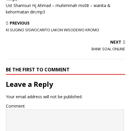
Ust Shamsuri Hj Ahmad – muhimmah ms08 – wanita &
kehormatan diri.mp3
PREVIOUS
KI SUGINO SISWOCARITO LAKON WISODEWO KROMO
NEXT
BANK SOAL ONLINE
BE THE FIRST TO COMMENT
Leave a Reply
Your email address will not be published.
Comment