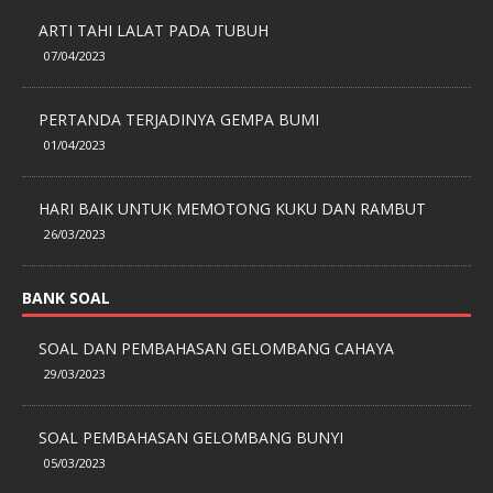
ARTI TAHI LALAT PADA TUBUH
07/04/2023
PERTANDA TERJADINYA GEMPA BUMI
01/04/2023
HARI BAIK UNTUK MEMOTONG KUKU DAN RAMBUT
26/03/2023
BANK SOAL
SOAL DAN PEMBAHASAN GELOMBANG CAHAYA
29/03/2023
SOAL PEMBAHASAN GELOMBANG BUNYI
05/03/2023