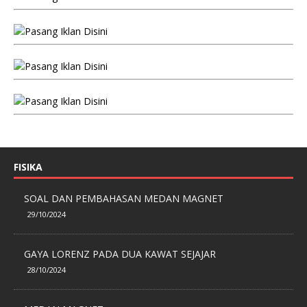
FISIKA
SOAL DAN PEMBAHASAN MEDAN MAGNET
29/10/2024
GAYA LORENZ PADA DUA KAWAT SEJAJAR
28/10/2024