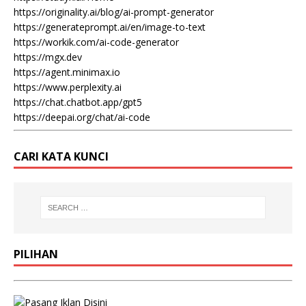
https://originality.ai/blog/ai-prompt-generator
https://generateprompt.ai/en/image-to-text
https://workik.com/ai-code-generator
https://mgx.dev
https://agent.minimax.io
https://www.perplexity.ai
https://chat.chatbot.app/gpt5
https://deepai.org/chat/ai-code
CARI KATA KUNCI
PILIHAN