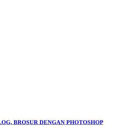
ALOG, BROSUR DENGAN PHOTOSHOP