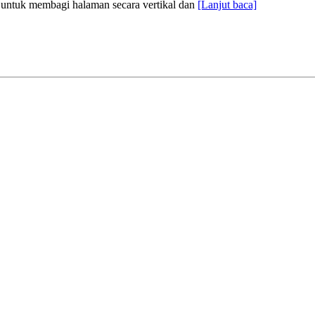
n untuk membagi halaman secara vertikal dan
[Lanjut baca]