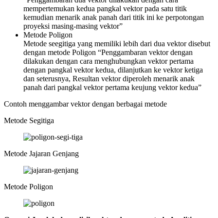
mempertemukan kedua pangkal vektor pada satu titik
kemudian menarik anak panah dari titik ini ke perpotongan
proyeksi masing-masing vektor”
Metode Poligon
Metode seegitiga yang memiliki lebih dari dua vektor disebut
dengan metode Poligon “Penggambaran vektor dengan
dilakukan dengan cara menghubungkan vektor pertama
dengan pangkal vektor kedua, dilanjutkan ke vektor ketiga
dan seterusnya, Resultan vektor diperoleh menarik anak
panah dari pangkal vektor pertama keujung vektor kedua”
Contoh menggambar vektor dengan berbagai metode
Metode Segitiga
Metode Jajaran Genjang
Metode Poligon