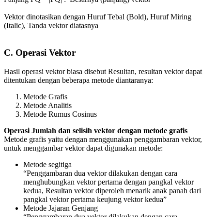
Vektor dinotasikan dengan Huruf Tebal (Bold), Huruf Miring
(Italic), Tanda vektor diatasnya
C. Operasi Vektor
Hasil operasi vektor biasa disebut Resultan, resultan vektor dapat
ditentukan dengan beberapa metode diantaranya:
Metode Grafis
Metode Analitis
Metode Rumus Cosinus
Operasi Jumlah dan selisih vektor dengan metode grafis
Metode grafis yaitu dengan menggunakan penggambaran vektor,
untuk menggambar vektor dapat digunakan metode:
Metode segitiga
“Penggambaran dua vektor dilakukan dengan cara
menghubungkan vektor pertama dengan pangkal vektor
kedua, Resultan vektor diperoleh menarik anak panah dari
pangkal vektor pertama keujung vektor kedua”
Metode Jajaran Genjang
“Penggambaran dua vektor dilakukan dengan cara