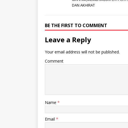
DAN AKHIRAT
BE THE FIRST TO COMMENT
Leave a Reply
Your email address will not be published.
Comment
Name
*
Email
*