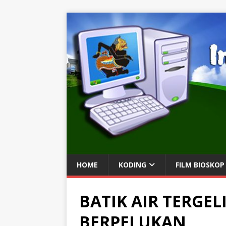
HOME
KODING
FILM BIOSKOP
BATIK AIR TERGE
BERPELUKAN