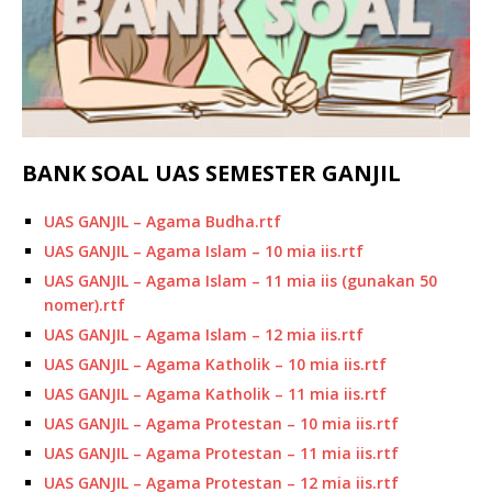
BANK SOAL UAS SEMESTER GANJIL
UAS GANJIL – Agama Budha.rtf
UAS GANJIL – Agama Islam – 10 mia iis.rtf
UAS GANJIL – Agama Islam – 11 mia iis (gunakan 50
nomer).rtf
UAS GANJIL – Agama Islam – 12 mia iis.rtf
UAS GANJIL – Agama Katholik – 10 mia iis.rtf
UAS GANJIL – Agama Katholik – 11 mia iis.rtf
UAS GANJIL – Agama Protestan – 10 mia iis.rtf
UAS GANJIL – Agama Protestan – 11 mia iis.rtf
UAS GANJIL – Agama Protestan – 12 mia iis.rtf