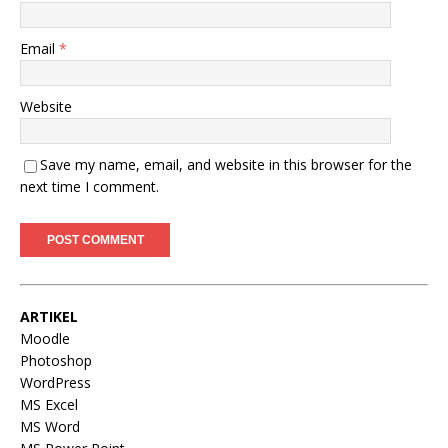
Email
*
Website
Save my name, email, and website in this browser for the
next time I comment.
ARTIKEL
Moodle
Photoshop
WordPress
MS Excel
MS Word