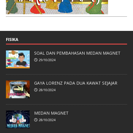
FISIKA
SOAL DAN PEMBAHASAN MEDAN MAGNET
29/10/2024
GAYA LORENZ PADA DUA KAWAT SEJAJAR
28/10/2024
MEDAN MAGNET
28/10/2024