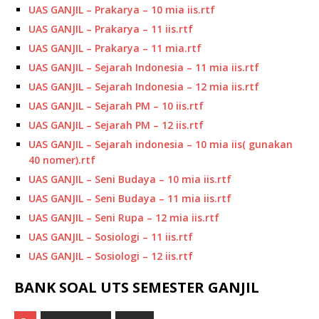
UAS GANJIL – Prakarya – 10 mia iis.rtf
UAS GANJIL – Prakarya – 11 iis.rtf
UAS GANJIL – Prakarya – 11 mia.rtf
UAS GANJIL – Sejarah Indonesia – 11 mia iis.rtf
UAS GANJIL – Sejarah Indonesia – 12 mia iis.rtf
UAS GANJIL – Sejarah PM – 10 iis.rtf
UAS GANJIL – Sejarah PM – 12 iis.rtf
UAS GANJIL – Sejarah indonesia – 10 mia iis( gunakan
40 nomer).rtf
UAS GANJIL – Seni Budaya – 10 mia iis.rtf
UAS GANJIL – Seni Budaya – 11 mia iis.rtf
UAS GANJIL – Seni Rupa – 12 mia iis.rtf
UAS GANJIL – Sosiologi – 11 iis.rtf
UAS GANJIL – Sosiologi – 12 iis.rtf
BANK SOAL UTS SEMESTER GANJIL