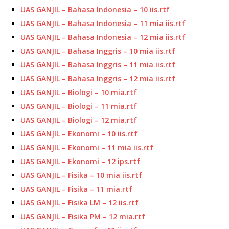
UAS GANJIL – Bahasa Indonesia – 10 iis.rtf
UAS GANJIL – Bahasa Indonesia – 11 mia iis.rtf
UAS GANJIL – Bahasa Indonesia – 12 mia iis.rtf
UAS GANJIL – Bahasa Inggris – 10 mia iis.rtf
UAS GANJIL – Bahasa Inggris – 11 mia iis.rtf
UAS GANJIL – Bahasa Inggris – 12 mia iis.rtf
UAS GANJIL – Biologi – 10 mia.rtf
UAS GANJIL – Biologi – 11 mia.rtf
UAS GANJIL – Biologi – 12 mia.rtf
UAS GANJIL – Ekonomi – 10 iis.rtf
UAS GANJIL – Ekonomi – 11 mia iis.rtf
UAS GANJIL – Ekonomi – 12 ips.rtf
UAS GANJIL – Fisika – 10 mia iis.rtf
UAS GANJIL – Fisika – 11 mia.rtf
UAS GANJIL – Fisika LM – 12 iis.rtf
UAS GANJIL – Fisika PM – 12 mia.rtf