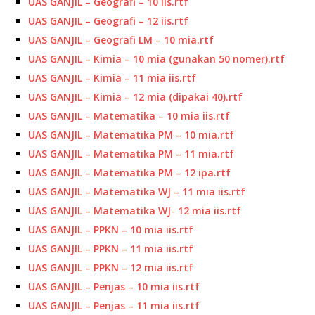
UAS GANJIL – Geografi – 10 iis.rtf
UAS GANJIL – Geografi – 12 iis.rtf
UAS GANJIL – Geografi LM – 10 mia.rtf
UAS GANJIL – Kimia – 10 mia (gunakan 50 nomer).rtf
UAS GANJIL – Kimia – 11 mia iis.rtf
UAS GANJIL – Kimia – 12 mia (dipakai 40).rtf
UAS GANJIL – Matematika – 10 mia iis.rtf
UAS GANJIL – Matematika PM – 10 mia.rtf
UAS GANJIL – Matematika PM – 11 mia.rtf
UAS GANJIL – Matematika PM – 12 ipa.rtf
UAS GANJIL – Matematika WJ – 11 mia iis.rtf
UAS GANJIL – Matematika WJ- 12 mia iis.rtf
UAS GANJIL – PPKN – 10 mia iis.rtf
UAS GANJIL – PPKN – 11 mia iis.rtf
UAS GANJIL – PPKN – 12 mia iis.rtf
UAS GANJIL – Penjas – 10 mia iis.rtf
UAS GANJIL – Penjas – 11 mia iis.rtf