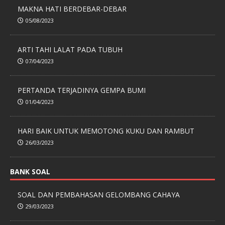
MAKNA HATI BERDEBAR-DEBAR
05/08/2023
ARTI TAHI LALAT PADA TUBUH
07/04/2023
PERTANDA TERJADINYA GEMPA BUMI
01/04/2023
HARI BAIK UNTUK MEMOTONG KUKU DAN RAMBUT
26/03/2023
BANK SOAL
SOAL DAN PEMBAHASAN GELOMBANG CAHAYA
29/03/2023