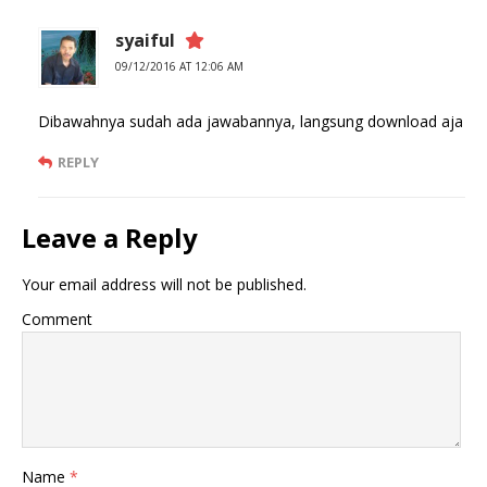
syaiful
09/12/2016 AT 12:06 AM
Dibawahnya sudah ada jawabannya, langsung download aja
REPLY
Leave a Reply
Your email address will not be published.
Comment
Name
*