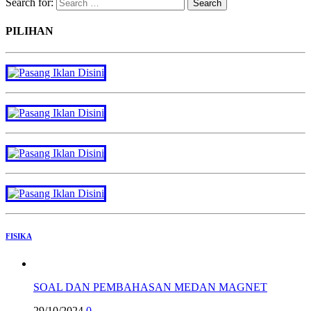
Search for:
PILIHAN
FISIKA
SOAL DAN PEMBAHASAN MEDAN MAGNET
29/10/2024
0