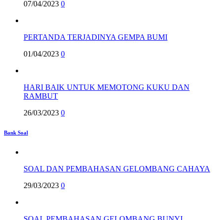
07/04/2023
0
PERTANDA TERJADINYA GEMPA BUMI
01/04/2023
0
HARI BAIK UNTUK MEMOTONG KUKU DAN
RAMBUT
26/03/2023
0
Bank Soal
SOAL DAN PEMBAHASAN GELOMBANG CAHAYA
29/03/2023
0
SOAL PEMBAHASAN GELOMBANG BUNYI