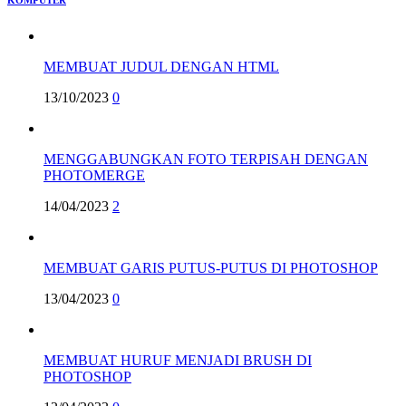
KOMPUTER
MEMBUAT JUDUL DENGAN HTML
13/10/2023
0
MENGGABUNGKAN FOTO TERPISAH DENGAN
PHOTOMERGE
14/04/2023
2
MEMBUAT GARIS PUTUS-PUTUS DI PHOTOSHOP
13/04/2023
0
MEMBUAT HURUF MENJADI BRUSH DI
PHOTOSHOP