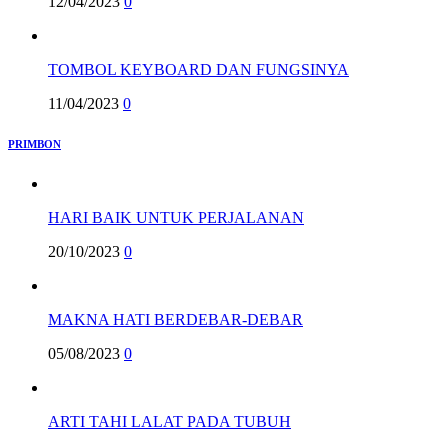
12/04/2023
0
TOMBOL KEYBOARD DAN FUNGSINYA
11/04/2023
0
PRIMBON
HARI BAIK UNTUK PERJALANAN
20/10/2023
0
MAKNA HATI BERDEBAR-DEBAR
05/08/2023
0
ARTI TAHI LALAT PADA TUBUH