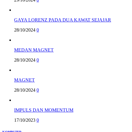
GAYA LORENZ PADA DUA KAWAT SEJAJAR
28/10/2024
0
MEDAN MAGNET
28/10/2024
0
MAGNET
28/10/2024
0
IMPULS DAN MOMENTUM
17/10/2023
0