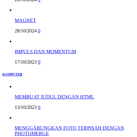
MAGNET
28/10/2024
0
IMPULS DAN MOMENTUM
17/10/2023
0
KOMPUTER
MEMBUAT JUDUL DENGAN HTML
13/10/2023
0
MENGGABUNGKAN FOTO TERPISAH DENGAN
PHOTOMERGE