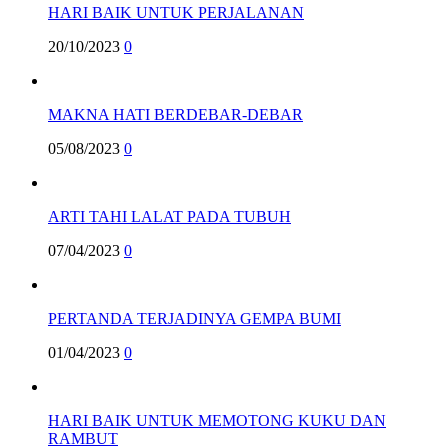
HARI BAIK UNTUK PERJALANAN
20/10/2023
0
MAKNA HATI BERDEBAR-DEBAR
05/08/2023
0
ARTI TAHI LALAT PADA TUBUH
07/04/2023
0
PERTANDA TERJADINYA GEMPA BUMI
01/04/2023
0
HARI BAIK UNTUK MEMOTONG KUKU DAN
RAMBUT