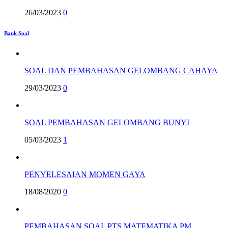
26/03/2023
0
Bank Soal
SOAL DAN PEMBAHASAN GELOMBANG CAHAYA
29/03/2023
0
SOAL PEMBAHASAN GELOMBANG BUNYI
05/03/2023
1
PENYELESAIAN MOMEN GAYA
18/08/2020
0
PEMBAHASAN SOAL PTS MATEMATIKA PM