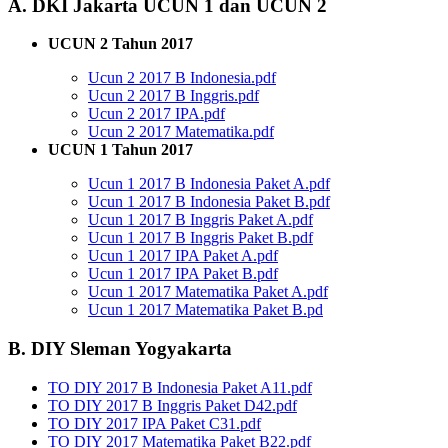
A. DKI Jakarta UCUN 1 dan UCUN 2
UCUN 2 Tahun 2017
Ucun 2 2017 B Indonesia.pdf
Ucun 2 2017 B Inggris.pdf
Ucun 2 2017 IPA.pdf
Ucun 2 2017 Matematika.pdf
UCUN 1 Tahun 2017
Ucun 1 2017 B Indonesia Paket A.pdf
Ucun 1 2017 B Indonesia Paket B.pdf
Ucun 1 2017 B Inggris Paket A.pdf
Ucun 1 2017 B Inggris Paket B.pdf
Ucun 1 2017 IPA Paket A.pdf
Ucun 1 2017 IPA Paket B.pdf
Ucun 1 2017 Matematika Paket A.pdf
Ucun 1 2017 Matematika Paket B.pd
B. DIY Sleman Yogyakarta
TO DIY 2017 B Indonesia Paket A11.pdf
TO DIY 2017 B Inggris Paket D42.pdf
TO DIY 2017 IPA Paket C31.pdf
TO DIY 2017 Matematika Paket B22.pdf