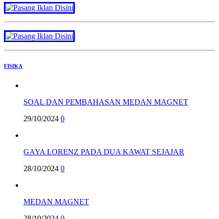
FISIKA
SOAL DAN PEMBAHASAN MEDAN MAGNET
29/10/2024
0
GAYA LORENZ PADA DUA KAWAT SEJAJAR
28/10/2024
0
MEDAN MAGNET
28/10/2024
0