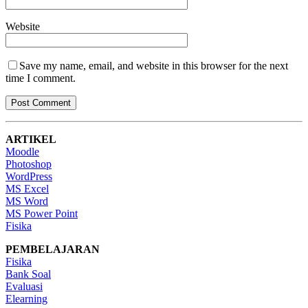
Website
Save my name, email, and website in this browser for the next
time I comment.
ARTIKEL
Moodle
Photoshop
WordPress
MS Excel
MS Word
MS Power Point
Fisika
PEMBELAJARAN
Fisika
Bank Soal
Evaluasi
Elearning