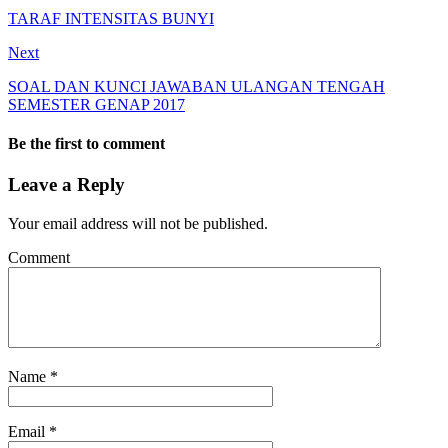
TARAF INTENSITAS BUNYI
Next
SOAL DAN KUNCI JAWABAN ULANGAN TENGAH
SEMESTER GENAP 2017
Be the first to comment
Leave a Reply
Your email address will not be published.
Comment
Name
*
Email
*