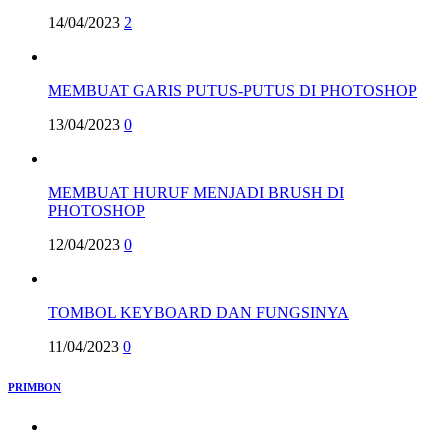
14/04/2023
2
MEMBUAT GARIS PUTUS-PUTUS DI PHOTOSHOP
13/04/2023
0
MEMBUAT HURUF MENJADI BRUSH DI
PHOTOSHOP
12/04/2023
0
TOMBOL KEYBOARD DAN FUNGSINYA
11/04/2023
0
PRIMBON