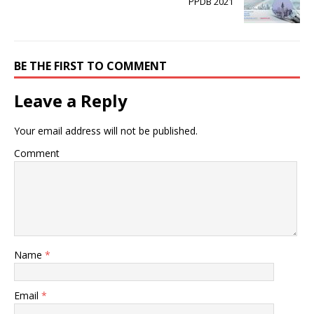
PPDB 2021
BE THE FIRST TO COMMENT
Leave a Reply
Your email address will not be published.
Comment
Name
*
Email
*