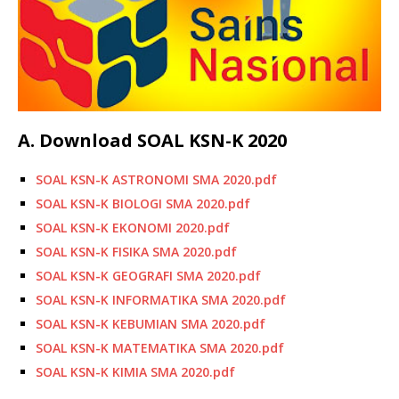
A. Download SOAL KSN-K 2020
SOAL KSN-K ASTRONOMI SMA 2020.pdf
SOAL KSN-K BIOLOGI SMA 2020.pdf
SOAL KSN-K EKONOMI 2020.pdf
SOAL KSN-K FISIKA SMA 2020.pdf
SOAL KSN-K GEOGRAFI SMA 2020.pdf
SOAL KSN-K INFORMATIKA SMA 2020.pdf
SOAL KSN-K KEBUMIAN SMA 2020.pdf
SOAL KSN-K MATEMATIKA SMA 2020.pdf
SOAL KSN-K KIMIA SMA 2020.pdf