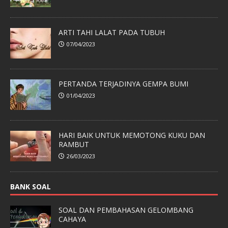
ARTI TAHI LALAT PADA TUBUH
07/04/2023
PERTANDA TERJADINYA GEMPA BUMI
01/04/2023
HARI BAIK UNTUK MEMOTONG KUKU DAN
RAMBUT
26/03/2023
BANK SOAL
SOAL DAN PEMBAHASAN GELOMBANG
CAHAYA