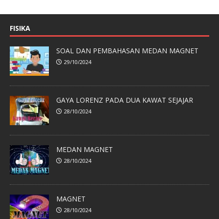
FISIKA
SOAL DAN PEMBAHASAN MEDAN MAGNET
29/10/2024
GAYA LORENZ PADA DUA KAWAT SEJAJAR
28/10/2024
MEDAN MAGNET
28/10/2024
MAGNET
28/10/2024