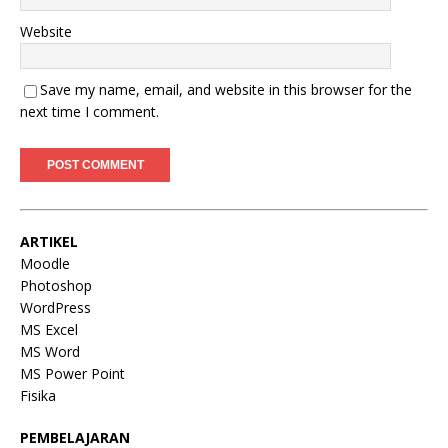
Website
Save my name, email, and website in this browser for the
next time I comment.
ARTIKEL
Moodle
Photoshop
WordPress
MS Excel
MS Word
MS Power Point
Fisika
PEMBELAJARAN