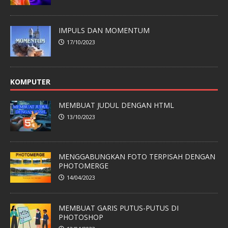
IMPULS DAN MOMENTUM
17/10/2023
KOMPUTER
MEMBUAT JUDUL DENGAN HTML
13/10/2023
MENGGABUNGKAN FOTO TERPISAH DENGAN
PHOTOMERGE
14/04/2023
MEMBUAT GARIS PUTUS-PUTUS DI
PHOTOSHOP