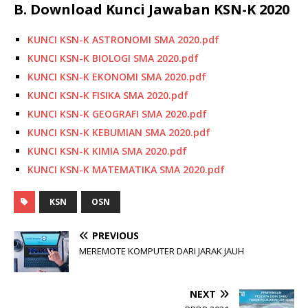
B. Download Kunci Jawaban KSN-K
2020
KUNCI KSN-K ASTRONOMI SMA 2020.pdf
KUNCI KSN-K BIOLOGI SMA 2020.pdf
KUNCI KSN-K EKONOMI SMA 2020.pdf
KUNCI KSN-K FISIKA SMA 2020.pdf
KUNCI KSN-K GEOGRAFI SMA 2020.pdf
KUNCI KSN-K KEBUMIAN SMA 2020.pdf
KUNCI KSN-K KIMIA SMA 2020.pdf
KUNCI KSN-K MATEMATIKA SMA 2020.pdf
KSN
OSN
PREVIOUS
MEREMOTE KOMPUTER DARI JARAK JAUH
NEXT