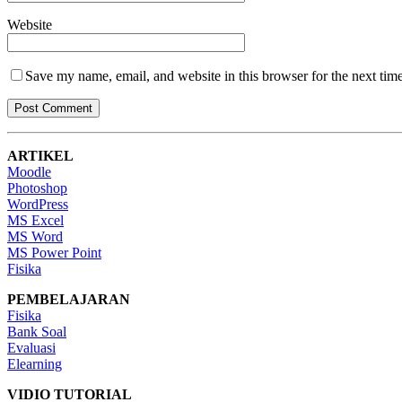
Website
Save my name, email, and website in this browser for the next tim
ARTIKEL
Moodle
Photoshop
WordPress
MS Excel
MS Word
MS Power Point
Fisika
PEMBELAJARAN
Fisika
Bank Soal
Evaluasi
Elearning
VIDIO TUTORIAL