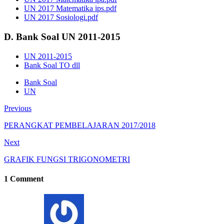
UN 2017 Matematika ips.pdf
UN 2017 Sosiologi.pdf
D. Bank Soal UN 2011-2015
UN 2011-2015
Bank Soal TO dll
Bank Soal
UN
Previous
PERANGKAT PEMBELAJARAN 2017/2018
Next
GRAFIK FUNGSI TRIGONOMETRI
1 Comment