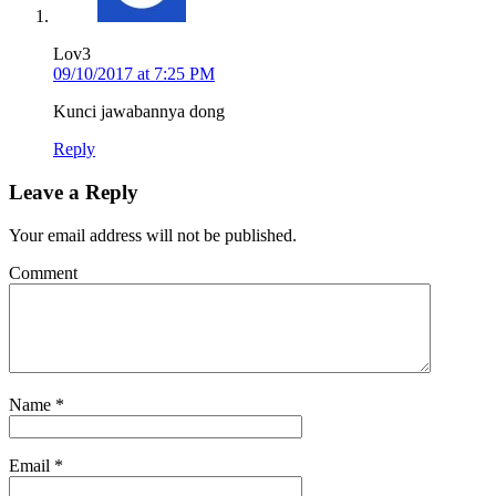
Lov3
09/10/2017 at 7:25 PM
Kunci jawabannya dong
Reply
Leave a Reply
Your email address will not be published.
Comment
Name
*
Email
*