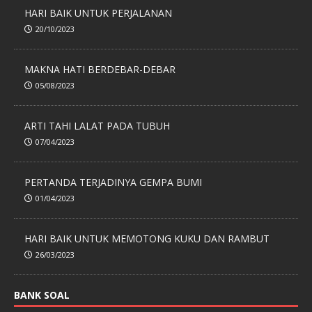
HARI BAIK UNTUK PERJALANAN
20/10/2023
MAKNA HATI BERDEBAR-DEBAR
05/08/2023
ARTI TAHI LALAT PADA TUBUH
07/04/2023
PERTANDA TERJADINYA GEMPA BUMI
01/04/2023
HARI BAIK UNTUK MEMOTONG KUKU DAN RAMBUT
26/03/2023
BANK SOAL