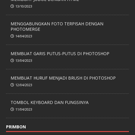
13/10/2023
MENGGABUNGKAN FOTO TERPISAH DENGAN
PHOTOMERGE
14/04/2023
MEMBUAT GARIS PUTUS-PUTUS DI PHOTOSHOP
13/04/2023
MEMBUAT HURUF MENJADI BRUSH DI PHOTOSHOP
12/04/2023
TOMBOL KEYBOARD DAN FUNGSINYA
11/04/2023
PRIMBON