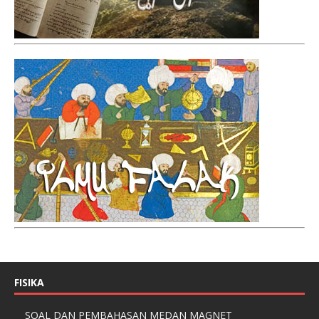
FISIKA
SOAL DAN PEMBAHASAN MEDAN MAGNET