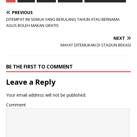
PREVIOUS
DITEMPAT INI SEMUA YANG BERULANG TAHUN ATAU BERNAMA
AGUS BOLEH MAKAN GRATIS
NEXT
MAYAT DITEMUKAN DI STASIUN BEKASI
BE THE FIRST TO COMMENT
Leave a Reply
Your email address will not be published.
Comment