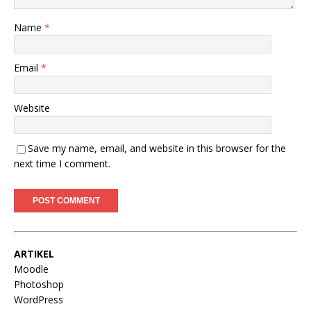
Name
*
Email
*
Website
Save my name, email, and website in this browser for the
next time I comment.
ARTIKEL
Moodle
Photoshop
WordPress