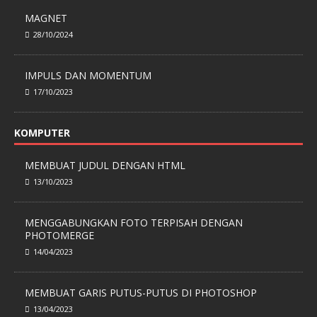
MAGNET
28/10/2024
IMPULS DAN MOMENTUM
17/10/2023
KOMPUTER
MEMBUAT JUDUL DENGAN HTML
13/10/2023
MENGGABUNGKAN FOTO TERPISAH DENGAN
PHOTOMERGE
14/04/2023
MEMBUAT GARIS PUTUS-PUTUS DI PHOTOSHOP
13/04/2023