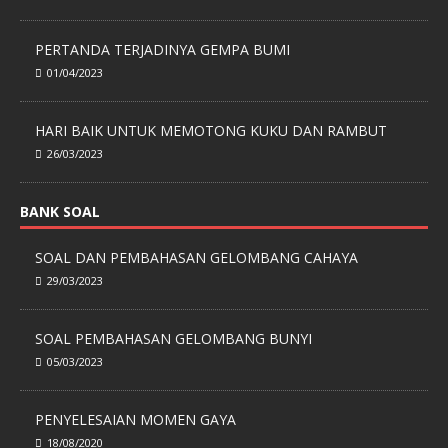
PERTANDA TERJADINYA GEMPA BUMI
01/04/2023
HARI BAIK UNTUK MEMOTONG KUKU DAN RAMBUT
26/03/2023
BANK SOAL
SOAL DAN PEMBAHASAN GELOMBANG CAHAYA
29/03/2023
SOAL PEMBAHASAN GELOMBANG BUNYI
05/03/2023
PENYELESAIAN MOMEN GAYA
18/08/2020