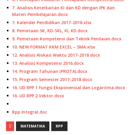
7. Analisis Keterkaitan KI dan KD dengan IPK dan
Materi Pembelajaran.docx
7. Kalender Pendidikan 2017-2018.xlsx
8. Pemetaan SK, KD-SKL, KI, KD.docx
9. Pemetaan Kompetensi dan Teknik Penilaian.docx
10. NEW FORMAT KKM EXCEL – SMA.xlsx
12. Analisis Alokasi Waktu 2017-2018.docx
13. Analisis Kompetensi 2016.docx
14. Program Tahunan (PROTA).docx
15. Program Semester 2017-2018.docx
16. UD RPP 1 Fungsi Eksponensial dan Logaritma.docx
16. UD RPP 2 Vektor.docx
Rpp Integral.doc
MATEMATIKA
RPP