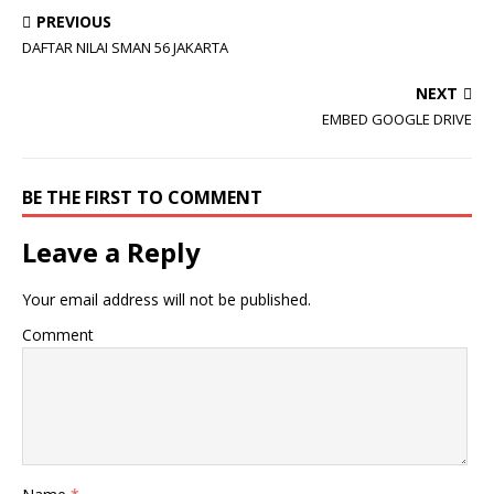
PREVIOUS
DAFTAR NILAI SMAN 56 JAKARTA
NEXT
EMBED GOOGLE DRIVE
BE THE FIRST TO COMMENT
Leave a Reply
Your email address will not be published.
Comment