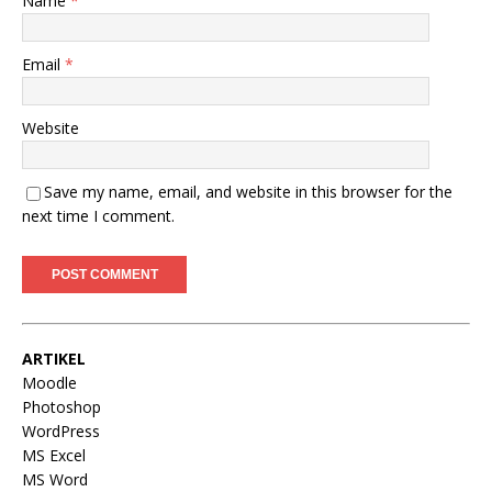
Name
*
Email
*
Website
Save my name, email, and website in this browser for the
next time I comment.
ARTIKEL
Moodle
Photoshop
WordPress
MS Excel
MS Word