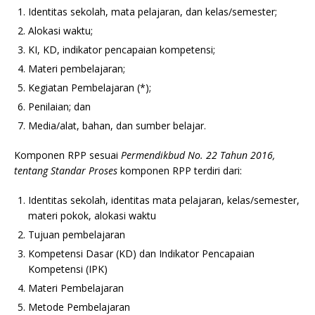
Identitas sekolah, mata pelajaran, dan kelas/semester;
Alokasi waktu;
KI, KD, indikator pencapaian kompetensi;
Materi pembelajaran;
Kegiatan Pembelajaran (*);
Penilaian; dan
Media/alat, bahan, dan sumber belajar.
Komponen RPP sesuai
Permendikbud No. 22 Tahun 2016,
tentang Standar Proses
komponen RPP terdiri dari:
Identitas sekolah, identitas mata pelajaran, kelas/semester,
materi pokok, alokasi waktu
Tujuan pembelajaran
Kompetensi Dasar (KD) dan Indikator Pencapaian
Kompetensi (IPK)
Materi Pembelajaran
Metode Pembelajaran