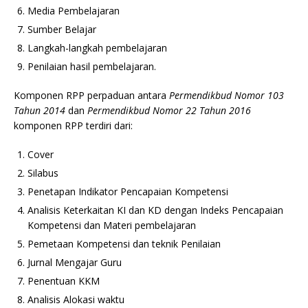
Media Pembelajaran
Sumber Belajar
Langkah-langkah pembelajaran
Penilaian hasil pembelajaran.
Komponen RPP perpaduan antara
Permendikbud Nomor 103
Tahun 2014
dan
Permendikbud Nomor 22 Tahun 2016
komponen RPP terdiri dari:
Cover
Silabus
Penetapan Indikator Pencapaian Kompetensi
Analisis Keterkaitan KI dan KD dengan Indeks Pencapaian
Kompetensi dan Materi pembelajaran
Pemetaan Kompetensi dan teknik Penilaian
Jurnal Mengajar Guru
Penentuan KKM
Analisis Alokasi waktu