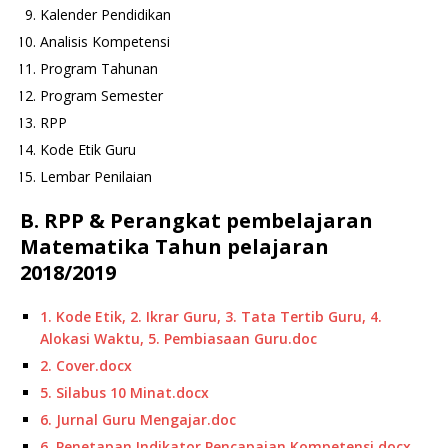
Kalender Pendidikan
Analisis Kompetensi
Program Tahunan
Program Semester
RPP
Kode Etik Guru
Lembar Penilaian
B. RPP & Perangkat pembelajaran
Matematika Tahun pelajaran
2018/2019
1. Kode Etik, 2. Ikrar Guru, 3. Tata Tertib Guru, 4.
Alokasi Waktu, 5. Pembiasaan Guru.doc
2. Cover.docx
5. Silabus 10 Minat.docx
6. Jurnal Guru Mengajar.doc
6. Penetapan Indikator Pencapaian Kompetensi.docx