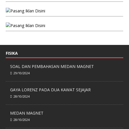
FISIKA
SOAL DAN PEMBAHASAN MEDAN MAGNET
29/10/2024
GAYA LORENZ PADA DUA KAWAT SEJAJAR
28/10/2024
MEDAN MAGNET
28/10/2024