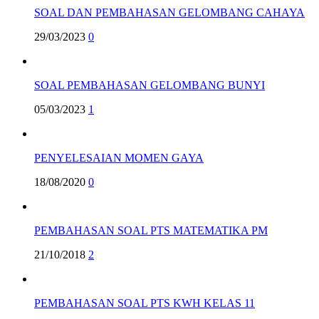
SOAL DAN PEMBAHASAN GELOMBANG CAHAYA
29/03/2023
0
SOAL PEMBAHASAN GELOMBANG BUNYI
05/03/2023
1
PENYELESAIAN MOMEN GAYA
18/08/2020
0
PEMBAHASAN SOAL PTS MATEMATIKA PM
21/10/2018
2
PEMBAHASAN SOAL PTS KWH KELAS 11