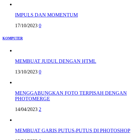
IMPULS DAN MOMENTUM
17/10/2023
0
KOMPUTER
MEMBUAT JUDUL DENGAN HTML
13/10/2023
0
MENGGABUNGKAN FOTO TERPISAH DENGAN
PHOTOMERGE
14/04/2023
2
MEMBUAT GARIS PUTUS-PUTUS DI PHOTOSHOP