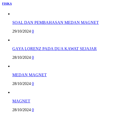
FISIKA
SOAL DAN PEMBAHASAN MEDAN MAGNET
29/10/2024
0
GAYA LORENZ PADA DUA KAWAT SEJAJAR
28/10/2024
0
MEDAN MAGNET
28/10/2024
0
MAGNET
28/10/2024
0