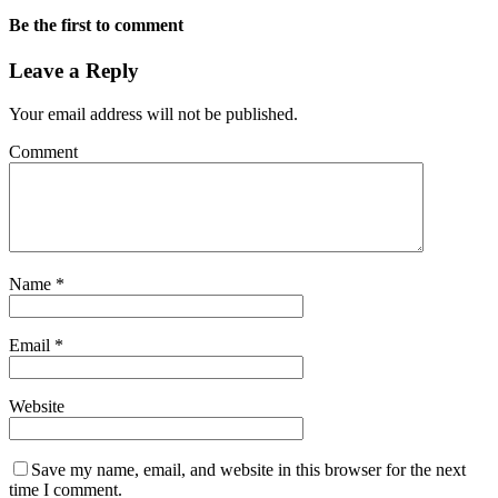
Be the first to comment
Leave a Reply
Your email address will not be published.
Comment
Name
*
Email
*
Website
Save my name, email, and website in this browser for the next
time I comment.