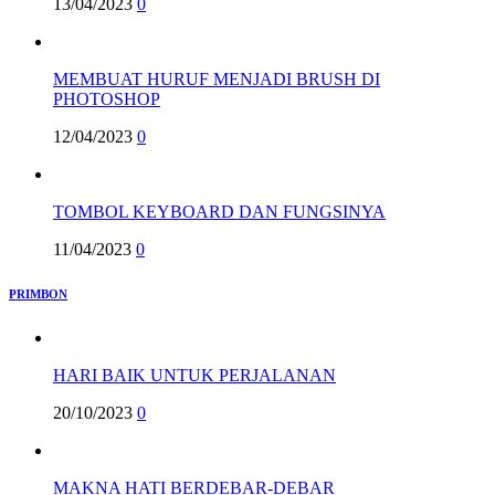
13/04/2023
0
MEMBUAT HURUF MENJADI BRUSH DI
PHOTOSHOP
12/04/2023
0
TOMBOL KEYBOARD DAN FUNGSINYA
11/04/2023
0
PRIMBON
HARI BAIK UNTUK PERJALANAN
20/10/2023
0
MAKNA HATI BERDEBAR-DEBAR