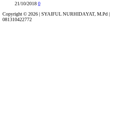
21/10/2018
0
Copyright © 2026 | SYAIFUL NURHIDAYAT, M.Pd |
081310422772