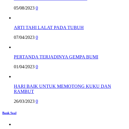
05/08/2023
0
ARTI TAHI LALAT PADA TUBUH
07/04/2023
0
PERTANDA TERJADINYA GEMPA BUMI
01/04/2023
0
HARI BAIK UNTUK MEMOTONG KUKU DAN
RAMBUT
26/03/2023
0
Bank Soal