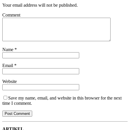
Your email address will not be published.
Comment
Name
*
Email
*
Website
Save my name, email, and website in this browser for the next
time I comment.
ARTIKEL