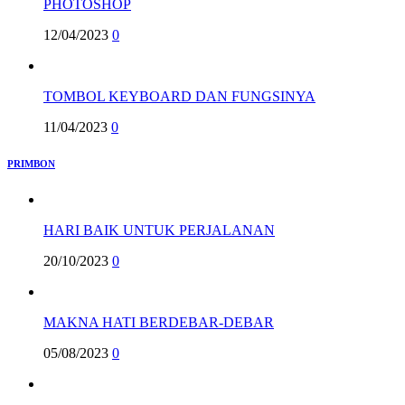
PHOTOSHOP
12/04/2023
0
TOMBOL KEYBOARD DAN FUNGSINYA
11/04/2023
0
PRIMBON
HARI BAIK UNTUK PERJALANAN
20/10/2023
0
MAKNA HATI BERDEBAR-DEBAR
05/08/2023
0