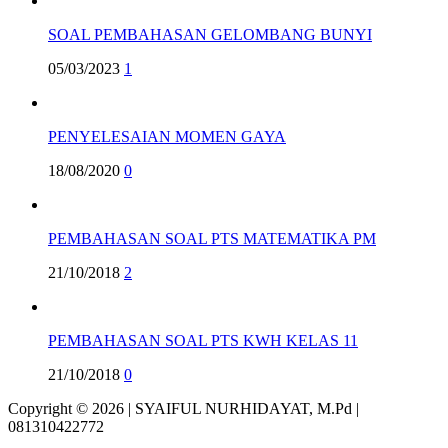
SOAL PEMBAHASAN GELOMBANG BUNYI
05/03/2023
1
PENYELESAIAN MOMEN GAYA
18/08/2020
0
PEMBAHASAN SOAL PTS MATEMATIKA PM
21/10/2018
2
PEMBAHASAN SOAL PTS KWH KELAS 11
21/10/2018
0
Copyright © 2026 | SYAIFUL NURHIDAYAT, M.Pd |
081310422772