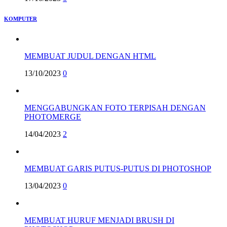
KOMPUTER
MEMBUAT JUDUL DENGAN HTML
13/10/2023
0
MENGGABUNGKAN FOTO TERPISAH DENGAN
PHOTOMERGE
14/04/2023
2
MEMBUAT GARIS PUTUS-PUTUS DI PHOTOSHOP
13/04/2023
0
MEMBUAT HURUF MENJADI BRUSH DI