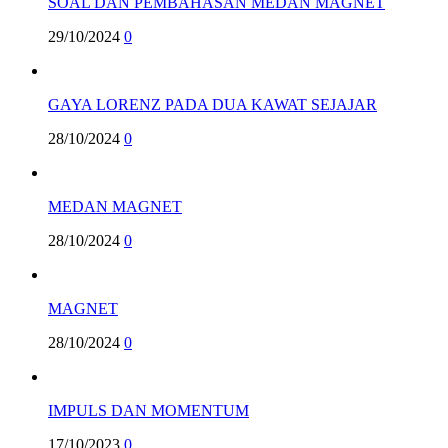
SOAL DAN PEMBAHASAN MEDAN MAGNET
29/10/2024
0
GAYA LORENZ PADA DUA KAWAT SEJAJAR
28/10/2024
0
MEDAN MAGNET
28/10/2024
0
MAGNET
28/10/2024
0
IMPULS DAN MOMENTUM
17/10/2023
0