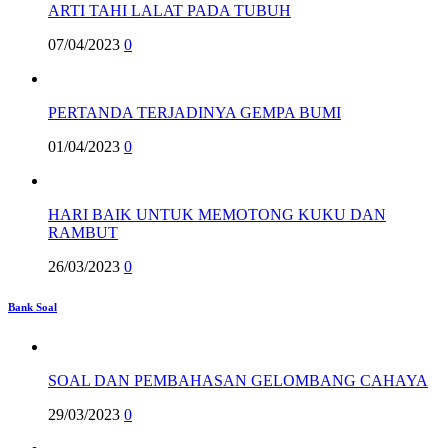
ARTI TAHI LALAT PADA TUBUH
07/04/2023
0
PERTANDA TERJADINYA GEMPA BUMI
01/04/2023
0
HARI BAIK UNTUK MEMOTONG KUKU DAN
RAMBUT
26/03/2023
0
Bank Soal
SOAL DAN PEMBAHASAN GELOMBANG CAHAYA
29/03/2023
0