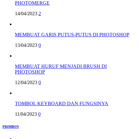
PHOTOMERGE
14/04/2023
2
MEMBUAT GARIS PUTUS-PUTUS DI PHOTOSHOP
13/04/2023
0
MEMBUAT HURUF MENJADI BRUSH DI
PHOTOSHOP
12/04/2023
0
TOMBOL KEYBOARD DAN FUNGSINYA
11/04/2023
0
PRIMBON