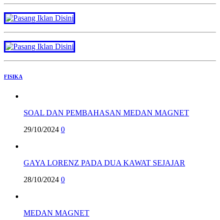
FISIKA
SOAL DAN PEMBAHASAN MEDAN MAGNET
29/10/2024
0
GAYA LORENZ PADA DUA KAWAT SEJAJAR
28/10/2024
0
MEDAN MAGNET