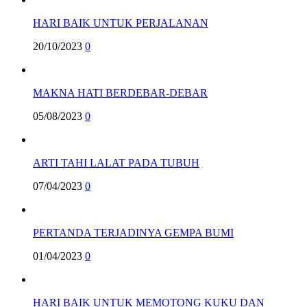
HARI BAIK UNTUK PERJALANAN
20/10/2023
0
MAKNA HATI BERDEBAR-DEBAR
05/08/2023
0
ARTI TAHI LALAT PADA TUBUH
07/04/2023
0
PERTANDA TERJADINYA GEMPA BUMI
01/04/2023
0
HARI BAIK UNTUK MEMOTONG KUKU DAN