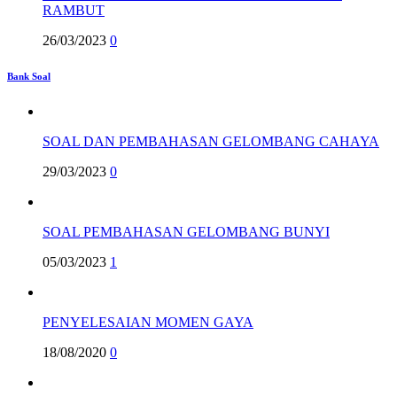
RAMBUT
26/03/2023
0
Bank Soal
SOAL DAN PEMBAHASAN GELOMBANG CAHAYA
29/03/2023
0
SOAL PEMBAHASAN GELOMBANG BUNYI
05/03/2023
1
PENYELESAIAN MOMEN GAYA
18/08/2020
0