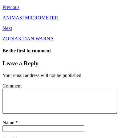
Previous
ANIMASI MICROMETER
Next
ZODIAK DAN WARNA
Be the first to comment
Leave a Reply
Your email address will not be published.
Comment
Name
*