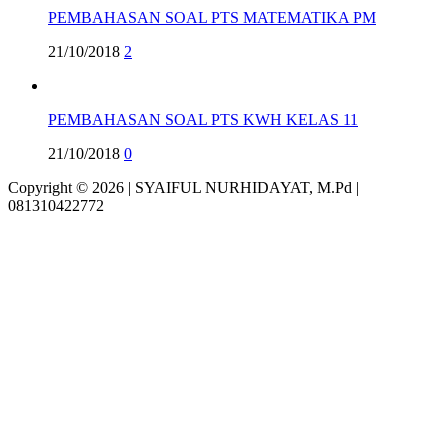
PEMBAHASAN SOAL PTS MATEMATIKA PM
21/10/2018
2
PEMBAHASAN SOAL PTS KWH KELAS 11
21/10/2018
0
Copyright © 2026 | SYAIFUL NURHIDAYAT, M.Pd |
081310422772