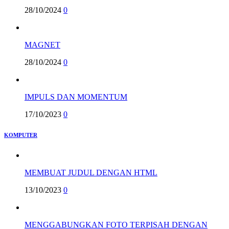
28/10/2024
0
MAGNET
28/10/2024
0
IMPULS DAN MOMENTUM
17/10/2023
0
KOMPUTER
MEMBUAT JUDUL DENGAN HTML
13/10/2023
0
MENGGABUNGKAN FOTO TERPISAH DENGAN