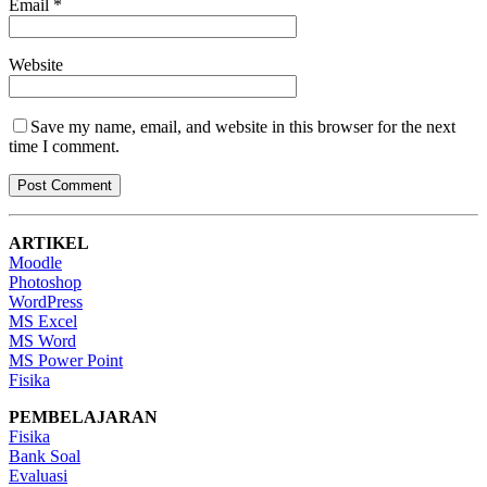
Email
*
Website
Save my name, email, and website in this browser for the next
time I comment.
ARTIKEL
Moodle
Photoshop
WordPress
MS Excel
MS Word
MS Power Point
Fisika
PEMBELAJARAN
Fisika
Bank Soal
Evaluasi