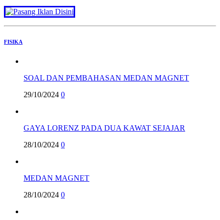
FISIKA
SOAL DAN PEMBAHASAN MEDAN MAGNET
29/10/2024
0
GAYA LORENZ PADA DUA KAWAT SEJAJAR
28/10/2024
0
MEDAN MAGNET
28/10/2024
0