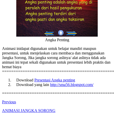
Angka Penting
Animasi inidapat digunakan untuk belajar mandiri maupun
presentasi, untuk menjelaskan cara membaca dan menggunakan
Jangka Sorong, Jika jangka sorong aslinya/ alat aslinya tidak ada
animasi ini tepat sekali digunakan untuk presentasi lebih praktis dan
hemat biaya
================================================
Download
Presentasi Angka penting
Download yang lain
http://sma56.blogspot.com/
================================================
Previous
ANIMASI JANGKA SORONG