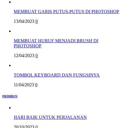
MEMBUAT GARIS PUTUS-PUTUS DI PHOTOSHOP
13/04/2023
0
MEMBUAT HURUF MENJADI BRUSH DI
PHOTOSHOP
12/04/2023
0
TOMBOL KEYBOARD DAN FUNGSINYA
11/04/2023
0
PRIMBON
HARI BAIK UNTUK PERJALANAN
20/10/2023
0