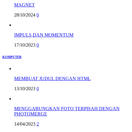
MAGNET
28/10/2024
0
IMPULS DAN MOMENTUM
17/10/2023
0
KOMPUTER
MEMBUAT JUDUL DENGAN HTML
13/10/2023
0
MENGGABUNGKAN FOTO TERPISAH DENGAN
PHOTOMERGE
14/04/2023
2