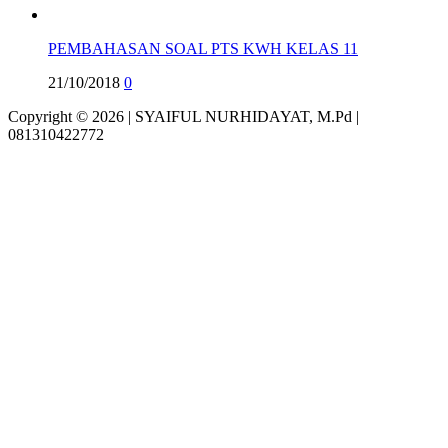
PEMBAHASAN SOAL PTS KWH KELAS 11
21/10/2018
0
Copyright © 2026 | SYAIFUL NURHIDAYAT, M.Pd |
081310422772