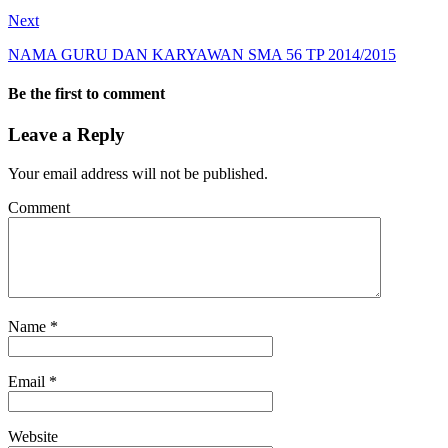
Next
NAMA GURU DAN KARYAWAN SMA 56 TP 2014/2015
Be the first to comment
Leave a Reply
Your email address will not be published.
Comment
Name
*
Email
*
Website