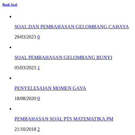
Bank Soal
SOAL DAN PEMBAHASAN GELOMBANG CAHAYA
29/03/2023
0
SOAL PEMBAHASAN GELOMBANG BUNYI
05/03/2023
1
PENYELESAIAN MOMEN GAYA
18/08/2020
0
PEMBAHASAN SOAL PTS MATEMATIKA PM
21/10/2018
2