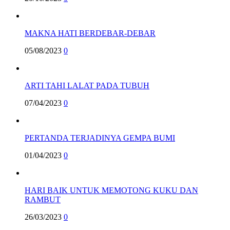
MAKNA HATI BERDEBAR-DEBAR
05/08/2023
0
ARTI TAHI LALAT PADA TUBUH
07/04/2023
0
PERTANDA TERJADINYA GEMPA BUMI
01/04/2023
0
HARI BAIK UNTUK MEMOTONG KUKU DAN
RAMBUT
26/03/2023
0