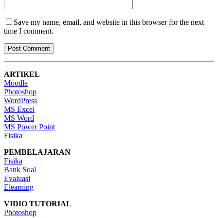
Save my name, email, and website in this browser for the next
time I comment.
ARTIKEL
Moodle
Photoshop
WordPress
MS Excel
MS Word
MS Power Point
Fisika
PEMBELAJARAN
Fisika
Bank Soal
Evaluasi
Elearning
VIDIO TUTORIAL
Photoshop