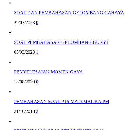
SOAL DAN PEMBAHASAN GELOMBANG CAHAYA
29/03/2023
0
SOAL PEMBAHASAN GELOMBANG BUNYI
05/03/2023
1
PENYELESAIAN MOMEN GAYA
18/08/2020
0
PEMBAHASAN SOAL PTS MATEMATIKA PM
21/10/2018
2