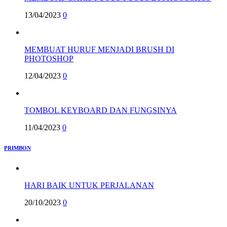
13/04/2023
0
MEMBUAT HURUF MENJADI BRUSH DI
PHOTOSHOP
12/04/2023
0
TOMBOL KEYBOARD DAN FUNGSINYA
11/04/2023
0
PRIMBON
HARI BAIK UNTUK PERJALANAN
20/10/2023
0