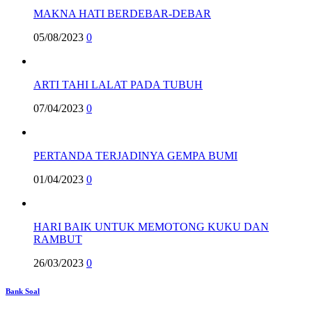
MAKNA HATI BERDEBAR-DEBAR
05/08/2023
0
ARTI TAHI LALAT PADA TUBUH
07/04/2023
0
PERTANDA TERJADINYA GEMPA BUMI
01/04/2023
0
HARI BAIK UNTUK MEMOTONG KUKU DAN
RAMBUT
26/03/2023
0
Bank Soal