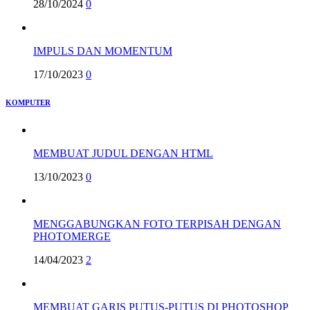
28/10/2024
0
IMPULS DAN MOMENTUM
17/10/2023
0
KOMPUTER
MEMBUAT JUDUL DENGAN HTML
13/10/2023
0
MENGGABUNGKAN FOTO TERPISAH DENGAN
PHOTOMERGE
14/04/2023
2
MEMBUAT GARIS PUTUS-PUTUS DI PHOTOSHOP