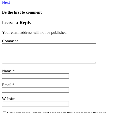
Next
Be the first to comment
Leave a Reply
Your email address will not be published.
Comment
Name
*
Email
*
Website