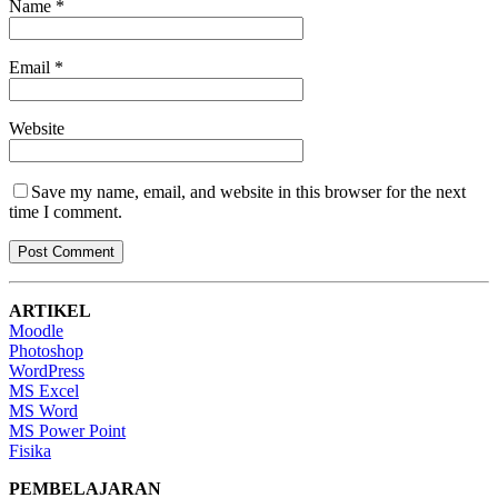
Name
*
Email
*
Website
Save my name, email, and website in this browser for the next
time I comment.
ARTIKEL
Moodle
Photoshop
WordPress
MS Excel
MS Word
MS Power Point
Fisika
PEMBELAJARAN