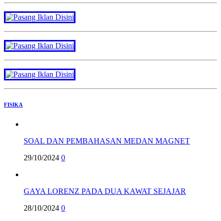
FISIKA
SOAL DAN PEMBAHASAN MEDAN MAGNET
29/10/2024
0
GAYA LORENZ PADA DUA KAWAT SEJAJAR
28/10/2024
0