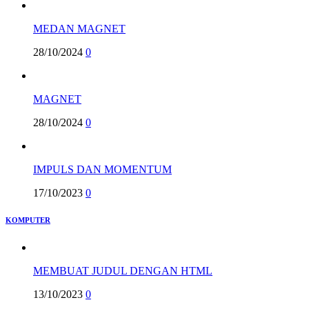
MEDAN MAGNET
28/10/2024
0
MAGNET
28/10/2024
0
IMPULS DAN MOMENTUM
17/10/2023
0
KOMPUTER
MEMBUAT JUDUL DENGAN HTML
13/10/2023
0