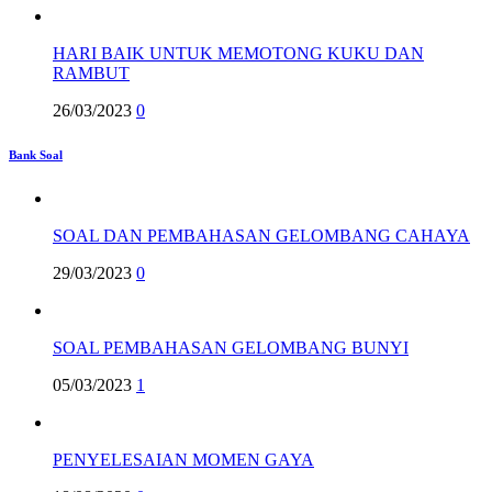
HARI BAIK UNTUK MEMOTONG KUKU DAN
RAMBUT
26/03/2023
0
Bank Soal
SOAL DAN PEMBAHASAN GELOMBANG CAHAYA
29/03/2023
0
SOAL PEMBAHASAN GELOMBANG BUNYI
05/03/2023
1
PENYELESAIAN MOMEN GAYA