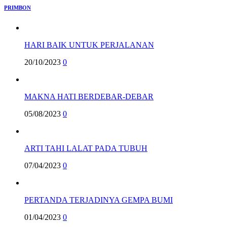
PRIMBON
HARI BAIK UNTUK PERJALANAN
20/10/2023
0
MAKNA HATI BERDEBAR-DEBAR
05/08/2023
0
ARTI TAHI LALAT PADA TUBUH
07/04/2023
0
PERTANDA TERJADINYA GEMPA BUMI
01/04/2023
0