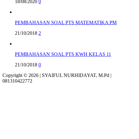
18/08/2020
0
PEMBAHASAN SOAL PTS MATEMATIKA PM
21/10/2018
2
PEMBAHASAN SOAL PTS KWH KELAS 11
21/10/2018
0
Copyright © 2026 | SYAIFUL NURHIDAYAT, M.Pd |
081310422772