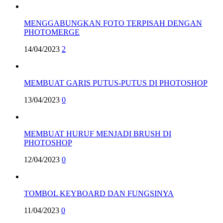
MENGGABUNGKAN FOTO TERPISAH DENGAN
PHOTOMERGE
14/04/2023
2
MEMBUAT GARIS PUTUS-PUTUS DI PHOTOSHOP
13/04/2023
0
MEMBUAT HURUF MENJADI BRUSH DI
PHOTOSHOP
12/04/2023
0
TOMBOL KEYBOARD DAN FUNGSINYA
11/04/2023
0