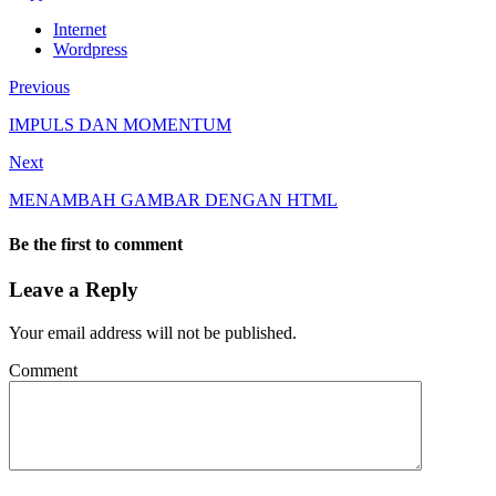
Internet
Wordpress
Previous
IMPULS DAN MOMENTUM
Next
MENAMBAH GAMBAR DENGAN HTML
Be the first to comment
Leave a Reply
Your email address will not be published.
Comment