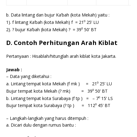
b. Data lintang dan bujur Ka’bah (kota Mekah) yaitu :
o
1). f lintang Ka’bah (kota Mekah) f = 21
25’ LU
o
2). ? bujur Ka’bah (kota Mekah) ? = 39
50’ BT
D. Contoh Perhitungan Arah Kiblat
Pertanyaan : Hisablah/hitunglah arah kiblat kota Jakarta.
Jawab :
– Data yang diketahui :
o
a. Lintang tempat kota Mekah (f mk ) = 21
25’ LU
o
Bujur tempat kota Mekah (? mk) = 39
50’ BT
o
b. Lintang tempat kota Surabaya (f tp ) = – 7
15’ LS
o
Bujur tempat kota Surabaya (? tp ) = 112
45’ BT
– Langkah-langkah yang harus ditempuh :
a. Dicari dulu dengan rumus bantu :