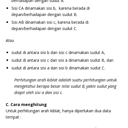
berhadapan dengan sudut A.
Sisi CA dinamakan sisi b, karena berada di
depan/berhadapan dengan sudut B.
Sisi AB dinamakan sisi c, karena berada di
depan/berhadapan dengan sudut C.
Atau
sudut di antara sisi b dan sisi c dinamakan sudut A,
sudut di antara sisi c dan sisi a dinamakan sudut B, dan
sudut di antara sisi a dan sisi b dinamakan sudut C.
Perhitungan arah kiblat adalah suatu perhitungan untuk
mengetahui berapa besar nilai sudut B, yakni sudut yang
diapit oleh sisi a dan sisi c.
C. Cara menghitung
Untuk perhitungan arah kiblat, hanya diperlukan dua data
tempat :