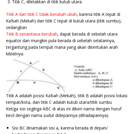
Titik C, diletakkan di titik kutub utara.
Titik A dan titik C tidak berubah-ubah
, karena titik A tepat di
Ka’bah (Mekah) dan titik C tepat di kutub utara (titik sumbu),
sedangkan
Titik B
senantiasa berubah
, dapat berada di sebelah utara
equator dan mungkin pula berada di sebelah selatannya,
tergantung pada tempat mana yang akan ditentukan arah
kiblatnya.
Titik A adalah posisi Ka’bah (Mekah), titik B adalah posisi lokasi
tempat/kota, dan titik C adalah kutub utara/titik sumbu
Ketiga sisi segitiga ABC di atas ini diberi nama dengan huruf
kecil dengan nama sudut didepannya (dihadapannya).
Sisi BC dinamakan sisi a, karena berada di depan/