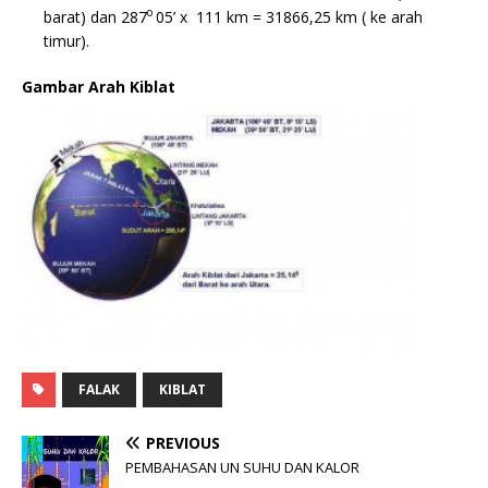
o
barat) dan 287
05’ x 111 km = 31866,25 km ( ke arah
timur).
Gambar Arah Kiblat
FALAK
KIBLAT
PREVIOUS
PEMBAHASAN UN SUHU DAN KALOR