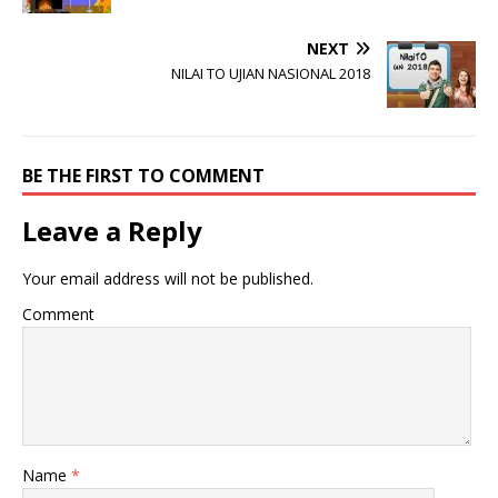
NEXT
NILAI TO UJIAN NASIONAL 2018
BE THE FIRST TO COMMENT
Leave a Reply
Your email address will not be published.
Comment
Name
*