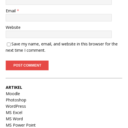
Email
*
Website
Save my name, email, and website in this browser for the
next time I comment.
ARTIKEL
Moodle
Photoshop
WordPress
MS Excel
MS Word
MS Power Point