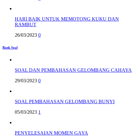
HARI BAIK UNTUK MEMOTONG KUKU DAN
RAMBUT
26/03/2023
0
Bank Soal
SOAL DAN PEMBAHASAN GELOMBANG CAHAYA
29/03/2023
0
SOAL PEMBAHASAN GELOMBANG BUNYI
05/03/2023
1
PENYELESAIAN MOMEN GAYA