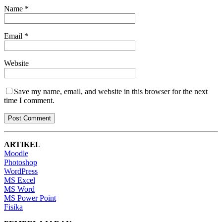
Name
*
Email
*
Website
Save my name, email, and website in this browser for the next
time I comment.
ARTIKEL
Moodle
Photoshop
WordPress
MS Excel
MS Word
MS Power Point
Fisika