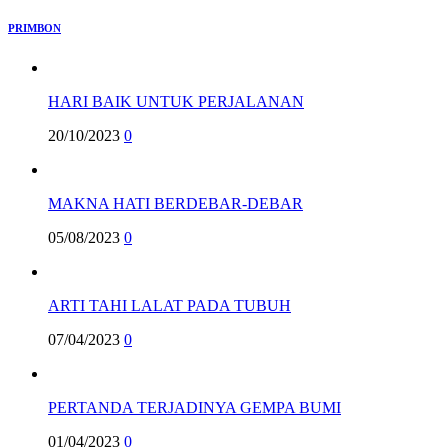
PRIMBON
HARI BAIK UNTUK PERJALANAN
20/10/2023
0
MAKNA HATI BERDEBAR-DEBAR
05/08/2023
0
ARTI TAHI LALAT PADA TUBUH
07/04/2023
0
PERTANDA TERJADINYA GEMPA BUMI
01/04/2023
0