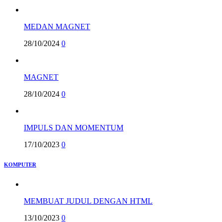
MEDAN MAGNET
28/10/2024
0
MAGNET
28/10/2024
0
IMPULS DAN MOMENTUM
17/10/2023
0
KOMPUTER
MEMBUAT JUDUL DENGAN HTML
13/10/2023
0