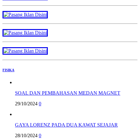
FISIKA
SOAL DAN PEMBAHASAN MEDAN MAGNET
29/10/2024
0
GAYA LORENZ PADA DUA KAWAT SEJAJAR
28/10/2024
0