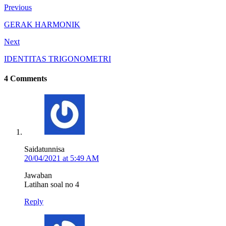
Previous
GERAK HARMONIK
Next
IDENTITAS TRIGONOMETRI
4 Comments
Saidatunnisa
20/04/2021 at 5:49 AM
Jawaban
Latihan soal no 4
Reply