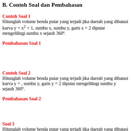
B. Contoh Soal dan Pembahasan
Contoh Soal 1
Hitunglah volume benda putar yang terjadi jika daerah yang dibatasi
2
kurva y = x
+ 1, sumbu x, sumbu y, garis x = 2 diputar
mengelilingi sumbu x sejauh 360º.
Pembahasan Soal 1
Contoh Soal 2
Hitunglah volume benda putar yang terjadi jika daerah yang dibatasi
kurva y = , sumbu y, garis y = 2 diputar mengelilingi sumbu y
sejauh 360º.
Pembahasan Soal 2
Soal 3
Hitunglah volume benda putar yang terjadi jika daerah yang dibatasi