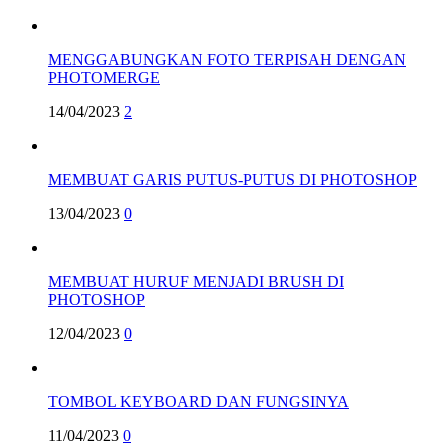
MENGGABUNGKAN FOTO TERPISAH DENGAN
PHOTOMERGE
14/04/2023
2
MEMBUAT GARIS PUTUS-PUTUS DI PHOTOSHOP
13/04/2023
0
MEMBUAT HURUF MENJADI BRUSH DI
PHOTOSHOP
12/04/2023
0
TOMBOL KEYBOARD DAN FUNGSINYA
11/04/2023
0