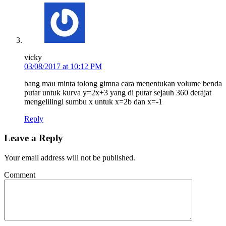
vicky
03/08/2017 at 10:12 PM
bang mau minta tolong gimna cara menentukan volume benda
putar untuk kurva y=2x+3 yang di putar sejauh 360 derajat
mengelilingi sumbu x untuk x=2b dan x=-1
Reply
Leave a Reply
Your email address will not be published.
Comment