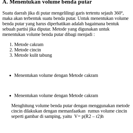
A. Menentukan volume benda putar
Suatu daerah jika di putar mengelilingi garis tertentu sejauh 360º,
maka akan terbentuk suatu benda putar. Untuk menentukan volume
benda putar yang harus diperhatikan adalah bagaimana bentuk
sebuah partisi jika diputar. Metode yang digunakan untuk
menentukan volume benda putar dibagi menjadi :
Metode cakram
Metode cincin
Metode kulit tabung
Menentukan volume dengan Metode cakram
Menentukan volume dengan Metode cakram
Menghitung volume benda putar dengan menggunakan metode
cincin dilakukan dengan memanfaatkan rumus volume cincin
seperti gambar di samping, yaitu V= p(R2 – r2)h