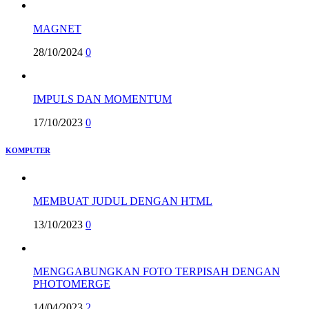
MAGNET
28/10/2024
0
IMPULS DAN MOMENTUM
17/10/2023
0
KOMPUTER
MEMBUAT JUDUL DENGAN HTML
13/10/2023
0
MENGGABUNGKAN FOTO TERPISAH DENGAN
PHOTOMERGE
14/04/2023
2