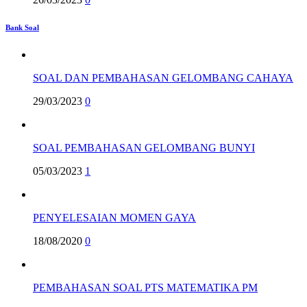
Bank Soal
SOAL DAN PEMBAHASAN GELOMBANG CAHAYA
29/03/2023
0
SOAL PEMBAHASAN GELOMBANG BUNYI
05/03/2023
1
PENYELESAIAN MOMEN GAYA
18/08/2020
0
PEMBAHASAN SOAL PTS MATEMATIKA PM