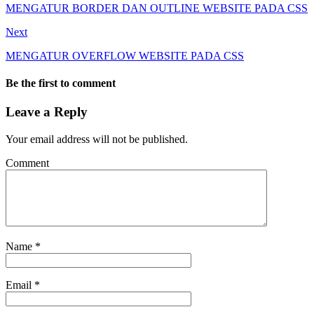
MENGATUR BORDER DAN OUTLINE WEBSITE PADA CSS
Next
MENGATUR OVERFLOW WEBSITE PADA CSS
Be the first to comment
Leave a Reply
Your email address will not be published.
Comment
Name
*
Email
*