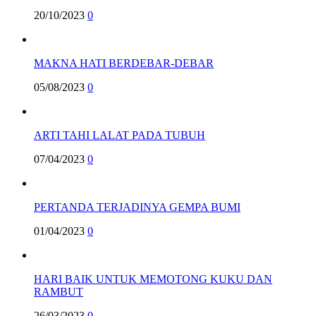
20/10/2023
0
MAKNA HATI BERDEBAR-DEBAR
05/08/2023
0
ARTI TAHI LALAT PADA TUBUH
07/04/2023
0
PERTANDA TERJADINYA GEMPA BUMI
01/04/2023
0
HARI BAIK UNTUK MEMOTONG KUKU DAN
RAMBUT
26/03/2023
0