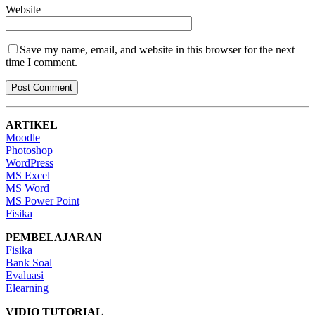
Website
Save my name, email, and website in this browser for the next
time I comment.
ARTIKEL
Moodle
Photoshop
WordPress
MS Excel
MS Word
MS Power Point
Fisika
PEMBELAJARAN
Fisika
Bank Soal
Evaluasi
Elearning
VIDIO TUTORIAL