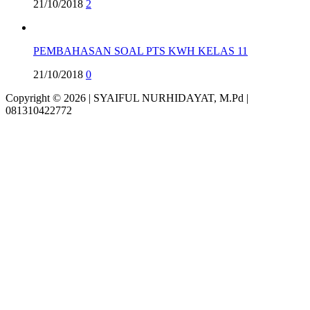
21/10/2018
2
PEMBAHASAN SOAL PTS KWH KELAS 11
21/10/2018
0
Copyright © 2026 | SYAIFUL NURHIDAYAT, M.Pd |
081310422772