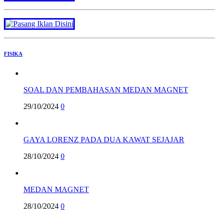
FISIKA
SOAL DAN PEMBAHASAN MEDAN MAGNET
29/10/2024
0
GAYA LORENZ PADA DUA KAWAT SEJAJAR
28/10/2024
0
MEDAN MAGNET
28/10/2024
0