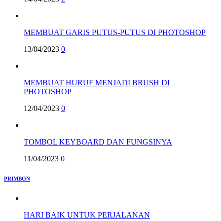
MEMBUAT GARIS PUTUS-PUTUS DI PHOTOSHOP
13/04/2023
0
MEMBUAT HURUF MENJADI BRUSH DI
PHOTOSHOP
12/04/2023
0
TOMBOL KEYBOARD DAN FUNGSINYA
11/04/2023
0
PRIMBON
HARI BAIK UNTUK PERJALANAN