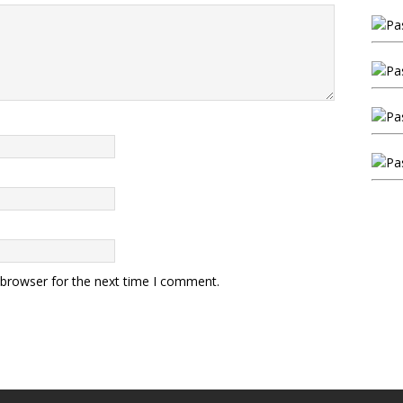
 browser for the next time I comment.