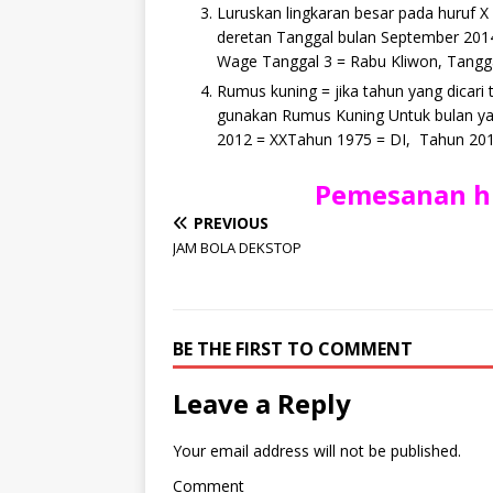
Luruskan lingkaran besar pada huruf X
deretan Tanggal bulan September 2014 
Wage Tanggal 3 = Rabu Kliwon, Tangga
Rumus kuning = jika tahun yang dicari
gunakan Rumus Kuning Untuk bulan yan
2012 = XXTahun 19
Pemesanan h
PREVIOUS
JAM BOLA DEKSTOP
BE THE FIRST TO COMMENT
Leave a Reply
Your email address will not be published.
Comment