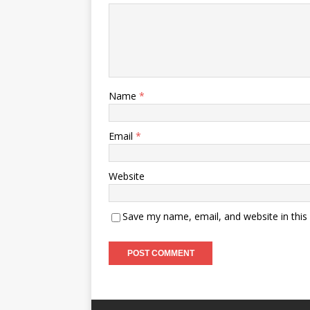
Name
*
Email
*
Website
Save my name, email, and website in this