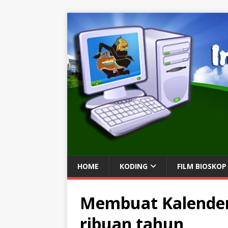
HOME
KODING
FILM BIOSKOP
Membuat Kalender
ribuan tahun