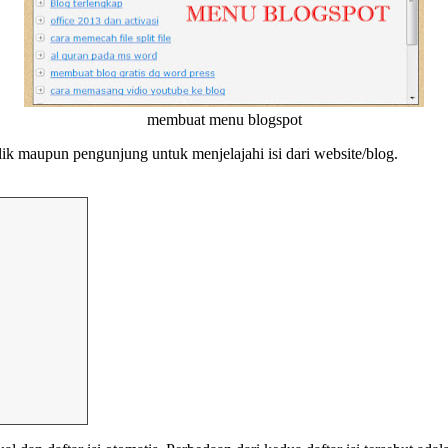
membuat menu blogspot
milik maupun pengunjung untuk menjelajahi isi dari website/blog.