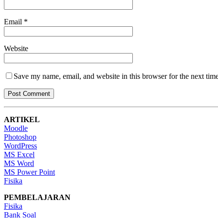
Email
*
Website
Save my name, email, and website in this browser for the next tim
ARTIKEL
Moodle
Photoshop
WordPress
MS Excel
MS Word
MS Power Point
Fisika
PEMBELAJARAN
Fisika
Bank Soal