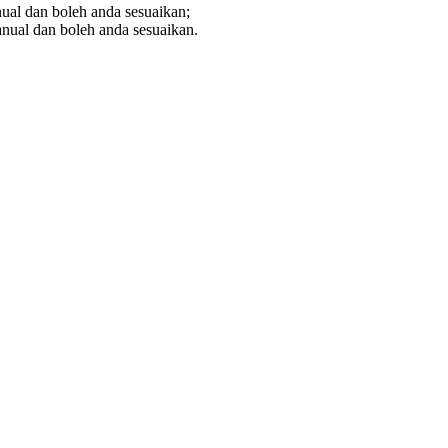
nual dan boleh anda sesuaikan;
manual dan boleh anda sesuaikan.