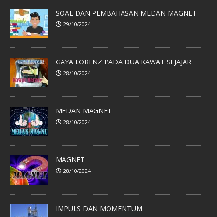
SOAL DAN PEMBAHASAN MEDAN MAGNET
29/10/2024
GAYA LORENZ PADA DUA KAWAT SEJAJAR
28/10/2024
MEDAN MAGNET
28/10/2024
MAGNET
28/10/2024
IMPULS DAN MOMENTUM