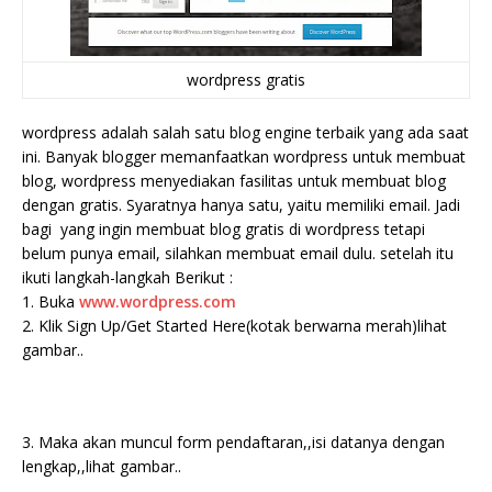
wordpress gratis
wordpress adalah salah satu blog engine terbaik yang ada saat
ini. Banyak blogger memanfaatkan wordpress untuk membuat
blog, wordpress menyediakan fasilitas untuk membuat blog
dengan gratis. Syaratnya hanya satu, yaitu memiliki email. Jadi
bagi yang ingin membuat blog gratis di wordpress tetapi
belum punya email, silahkan membuat email dulu. setelah itu
ikuti langkah-langkah Berikut :
1. Buka
www.wordpress.com
2. Klik Sign Up/Get Started Here(kotak berwarna merah)lihat
gambar..
3. Maka akan muncul form pendaftaran,,isi datanya dengan
lengkap,,lihat gambar..