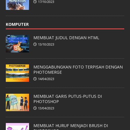
17/10/2023
KOMPUTER
MEMBUAT JUDUL DENGAN HTML
13/10/2023
MENGGABUNGKAN FOTO TERPISAH DENGAN
PHOTOMERGE
14/04/2023
MEMBUAT GARIS PUTUS-PUTUS DI
PHOTOSHOP
13/04/2023
MEMBUAT HURUF MENJADI BRUSH DI