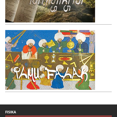
FISIKA