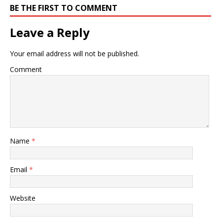
BE THE FIRST TO COMMENT
Leave a Reply
Your email address will not be published.
Comment
Name
*
Email
*
Website