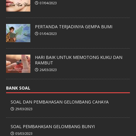
07/04/2023
PERTANDA TERJADINYA GEMPA BUMI
01/04/2023
HARI BAIK UNTUK MEMOTONG KUKU DAN
RAMBUT
26/03/2023
BANK SOAL
SOAL DAN PEMBAHASAN GELOMBANG CAHAYA
29/03/2023
SOAL PEMBAHASAN GELOMBANG BUNYI
05/03/2023