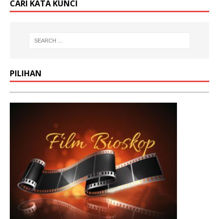
CARI KATA KUNCI
PILIHAN