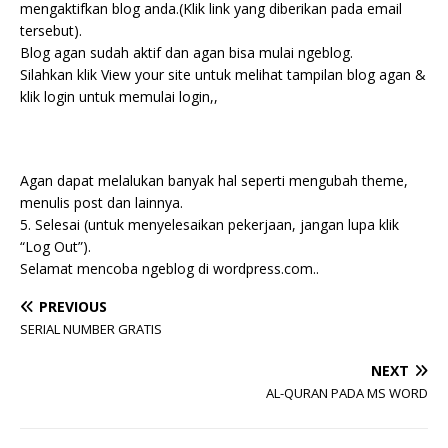
mengaktifkan blog anda.(Klik link yang diberikan pada email
tersebut).
Blog agan sudah aktif dan agan bisa mulai ngeblog.
Silahkan klik View your site untuk melihat tampilan blog agan &
klik login untuk memulai login,,
Agan dapat melalukan banyak hal seperti mengubah theme,
menulis post dan lainnya.
5. Selesai (untuk menyelesaikan pekerjaan, jangan lupa klik
“Log Out”).
Selamat mencoba ngeblog di wordpress.com..
PREVIOUS
SERIAL NUMBER GRATIS
NEXT
AL-QURAN PADA MS WORD