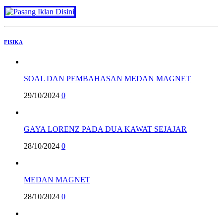
FISIKA
SOAL DAN PEMBAHASAN MEDAN MAGNET
29/10/2024
0
GAYA LORENZ PADA DUA KAWAT SEJAJAR
28/10/2024
0
MEDAN MAGNET
28/10/2024
0