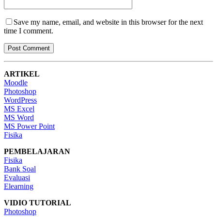
Save my name, email, and website in this browser for the next
time I comment.
ARTIKEL
Moodle
Photoshop
WordPress
MS Excel
MS Word
MS Power Point
Fisika
PEMBELAJARAN
Fisika
Bank Soal
Evaluasi
Elearning
VIDIO TUTORIAL
Photoshop