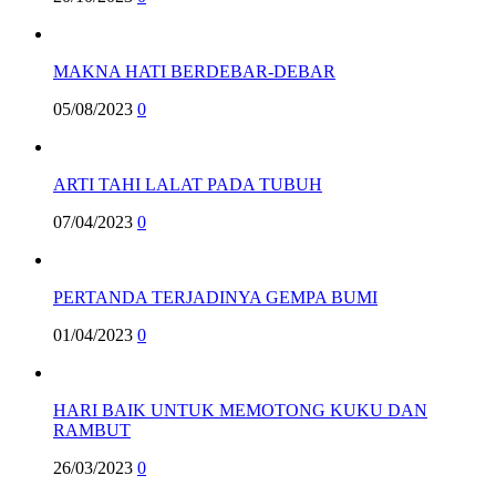
MAKNA HATI BERDEBAR-DEBAR
05/08/2023
0
ARTI TAHI LALAT PADA TUBUH
07/04/2023
0
PERTANDA TERJADINYA GEMPA BUMI
01/04/2023
0
HARI BAIK UNTUK MEMOTONG KUKU DAN
RAMBUT
26/03/2023
0