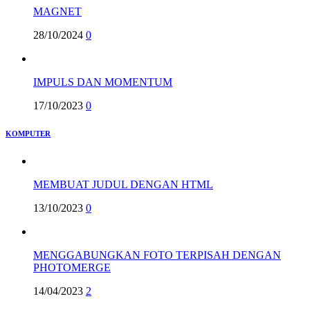
MAGNET
28/10/2024
0
IMPULS DAN MOMENTUM
17/10/2023
0
KOMPUTER
MEMBUAT JUDUL DENGAN HTML
13/10/2023
0
MENGGABUNGKAN FOTO TERPISAH DENGAN
PHOTOMERGE
14/04/2023
2