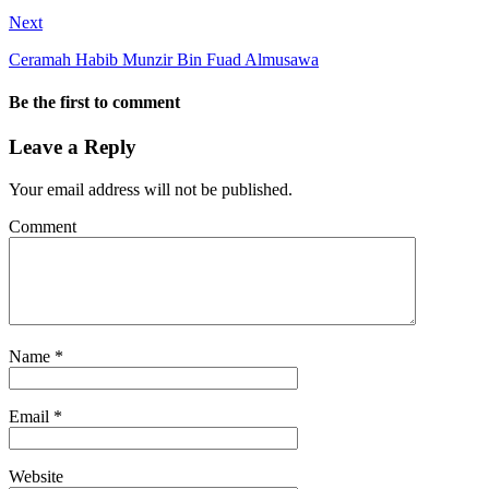
Next
Ceramah Habib Munzir Bin Fuad Almusawa
Be the first to comment
Leave a Reply
Your email address will not be published.
Comment
Name
*
Email
*
Website