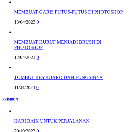
MEMBUAT GARIS PUTUS-PUTUS DI PHOTOSHOP
13/04/2023
0
MEMBUAT HURUF MENJADI BRUSH DI
PHOTOSHOP
12/04/2023
0
TOMBOL KEYBOARD DAN FUNGSINYA
11/04/2023
0
PRIMBON
HARI BAIK UNTUK PERJALANAN
20/10/2023
0