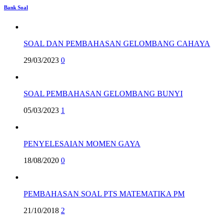
Bank Soal
SOAL DAN PEMBAHASAN GELOMBANG CAHAYA
29/03/2023
0
SOAL PEMBAHASAN GELOMBANG BUNYI
05/03/2023
1
PENYELESAIAN MOMEN GAYA
18/08/2020
0
PEMBAHASAN SOAL PTS MATEMATIKA PM
21/10/2018
2