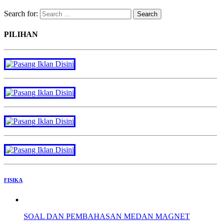
Search for:
PILIHAN
FISIKA
SOAL DAN PEMBAHASAN MEDAN MAGNET