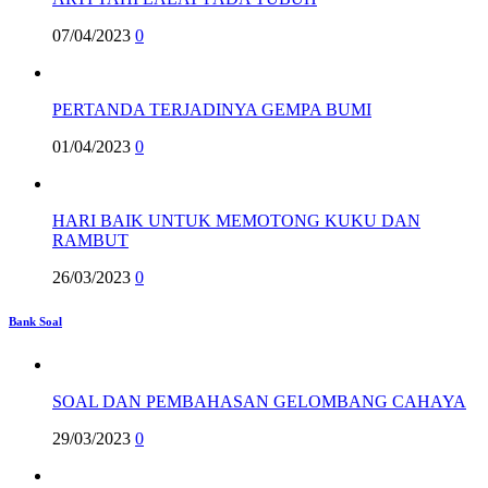
07/04/2023
0
PERTANDA TERJADINYA GEMPA BUMI
01/04/2023
0
HARI BAIK UNTUK MEMOTONG KUKU DAN
RAMBUT
26/03/2023
0
Bank Soal
SOAL DAN PEMBAHASAN GELOMBANG CAHAYA
29/03/2023
0