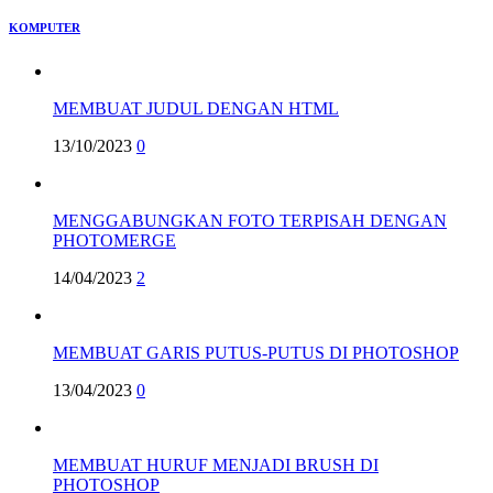
KOMPUTER
MEMBUAT JUDUL DENGAN HTML
13/10/2023
0
MENGGABUNGKAN FOTO TERPISAH DENGAN
PHOTOMERGE
14/04/2023
2
MEMBUAT GARIS PUTUS-PUTUS DI PHOTOSHOP
13/04/2023
0
MEMBUAT HURUF MENJADI BRUSH DI
PHOTOSHOP