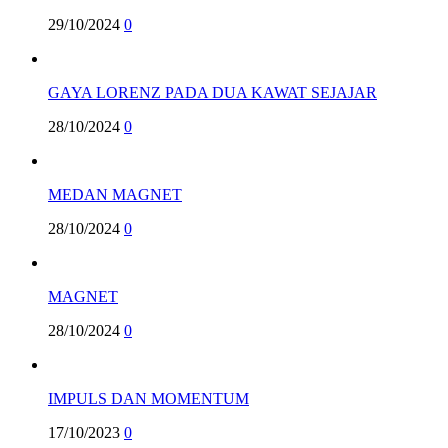
29/10/2024
0
GAYA LORENZ PADA DUA KAWAT SEJAJAR
28/10/2024
0
MEDAN MAGNET
28/10/2024
0
MAGNET
28/10/2024
0
IMPULS DAN MOMENTUM
17/10/2023
0