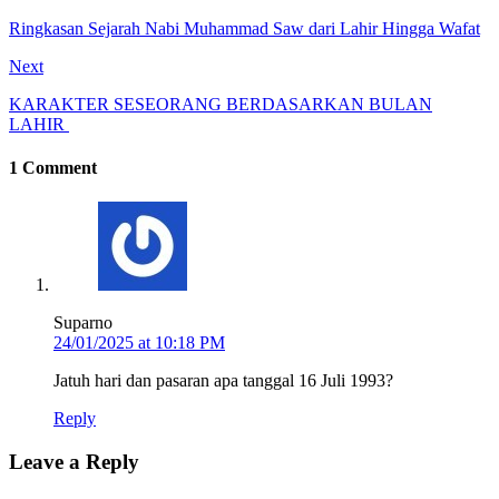
Ringkasan Sejarah Nabi Muhammad Saw dari Lahir Hingga Wafat
Next
KARAKTER SESEORANG BERDASARKAN BULAN
LAHIR
1 Comment
Suparno
24/01/2025 at 10:18 PM
Jatuh hari dan pasaran apa tanggal 16 Juli 1993?
Reply
Leave a Reply