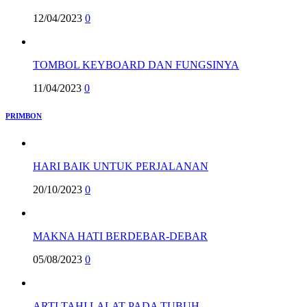
12/04/2023
0
TOMBOL KEYBOARD DAN FUNGSINYA
11/04/2023
0
PRIMBON
HARI BAIK UNTUK PERJALANAN
20/10/2023
0
MAKNA HATI BERDEBAR-DEBAR
05/08/2023
0
ARTI TAHI LALAT PADA TUBUH