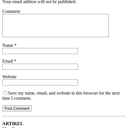
Your email address will not be published.
Comment
Name
*
Email
*
Website
Save my name, email, and website in this browser for the next
time I comment.
ARTIKEL