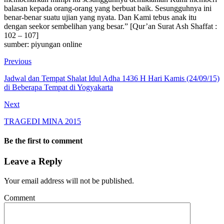
balasan kepada orang-orang yang berbuat baik. Sesungguhnya ini
benar-benar suatu ujian yang nyata. Dan Kami tebus anak itu
dengan seekor sembelihan yang besar.” [Qur’an Surat Ash Shaffat :
102 – 107]
sumber: piyungan online
Previous
Jadwal dan Tempat Shalat Idul Adha 1436 H Hari Kamis (24/09/15)
di Beberapa Tempat di Yogyakarta
Next
TRAGEDI MINA 2015
Be the first to comment
Leave a Reply
Your email address will not be published.
Comment