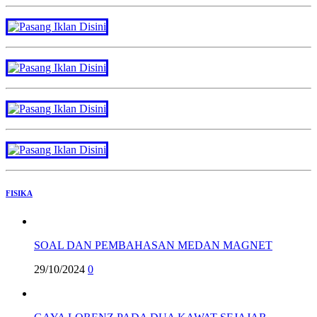
FISIKA
SOAL DAN PEMBAHASAN MEDAN MAGNET
29/10/2024
0