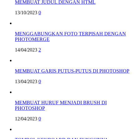
MEMBUAT JUDUL DENGAN HTML
13/10/2023
0
MENGGABUNGKAN FOTO TERPISAH DENGAN
PHOTOMERGE
14/04/2023
2
MEMBUAT GARIS PUTUS-PUTUS DI PHOTOSHOP
13/04/2023
0
MEMBUAT HURUF MENJADI BRUSH DI
PHOTOSHOP
12/04/2023
0