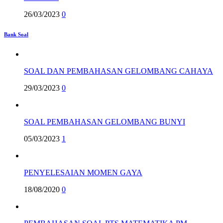
26/03/2023
0
Bank Soal
SOAL DAN PEMBAHASAN GELOMBANG CAHAYA
29/03/2023
0
SOAL PEMBAHASAN GELOMBANG BUNYI
05/03/2023
1
PENYELESAIAN MOMEN GAYA
18/08/2020
0