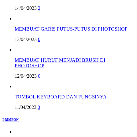
14/04/2023
2
MEMBUAT GARIS PUTUS-PUTUS DI PHOTOSHOP
13/04/2023
0
MEMBUAT HURUF MENJADI BRUSH DI
PHOTOSHOP
12/04/2023
0
TOMBOL KEYBOARD DAN FUNGSINYA
11/04/2023
0
PRIMBON