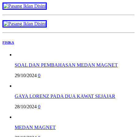
FISIKA
SOAL DAN PEMBAHASAN MEDAN MAGNET
29/10/2024
0
GAYA LORENZ PADA DUA KAWAT SEJAJAR
28/10/2024
0
MEDAN MAGNET