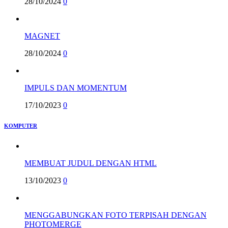
28/10/2024
0
MAGNET
28/10/2024
0
IMPULS DAN MOMENTUM
17/10/2023
0
KOMPUTER
MEMBUAT JUDUL DENGAN HTML
13/10/2023
0
MENGGABUNGKAN FOTO TERPISAH DENGAN
PHOTOMERGE