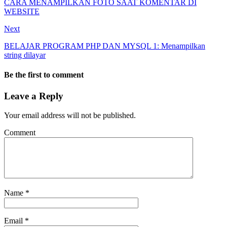
CARA MENAMPILKAN FOTO SAAT KOMENTAR DI
WEBSITE
Next
BELAJAR PROGRAM PHP DAN MYSQL 1: Menampilkan
string dilayar
Be the first to comment
Leave a Reply
Your email address will not be published.
Comment
Name
*
Email
*