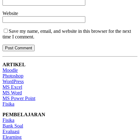
Website
Save my name, email, and website in this browser for the next
time I comment.
ARTIKEL
Moodle
Photoshop
WordPress
MS Excel
MS Word
MS Power Point
Fisika
PEMBELAJARAN
Fisika
Bank Soal
Evaluasi
Elearning