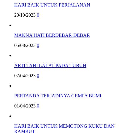
HARI BAIK UNTUK PERJALANAN
20/10/2023
0
MAKNA HATI BERDEBAR-DEBAR
05/08/2023
0
ARTI TAHI LALAT PADA TUBUH
07/04/2023
0
PERTANDA TERJADINYA GEMPA BUMI
01/04/2023
0
HARI BAIK UNTUK MEMOTONG KUKU DAN
RAMBUT