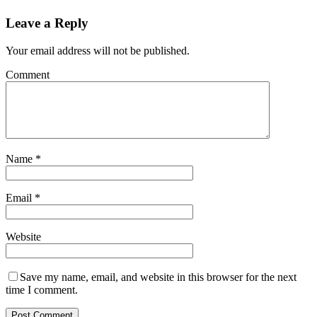
Leave a Reply
Your email address will not be published.
Comment
Name
*
Email
*
Website
Save my name, email, and website in this browser for the next
time I comment.