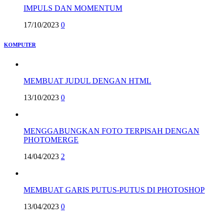
IMPULS DAN MOMENTUM
17/10/2023
0
KOMPUTER
MEMBUAT JUDUL DENGAN HTML
13/10/2023
0
MENGGABUNGKAN FOTO TERPISAH DENGAN
PHOTOMERGE
14/04/2023
2
MEMBUAT GARIS PUTUS-PUTUS DI PHOTOSHOP
13/04/2023
0