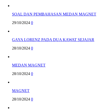
SOAL DAN PEMBAHASAN MEDAN MAGNET
29/10/2024
0
GAYA LORENZ PADA DUA KAWAT SEJAJAR
28/10/2024
0
MEDAN MAGNET
28/10/2024
0
MAGNET
28/10/2024
0