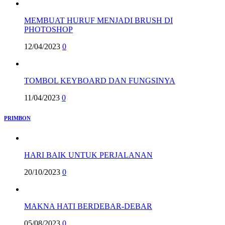
MEMBUAT HURUF MENJADI BRUSH DI
PHOTOSHOP
12/04/2023
0
TOMBOL KEYBOARD DAN FUNGSINYA
11/04/2023
0
PRIMBON
HARI BAIK UNTUK PERJALANAN
20/10/2023
0
MAKNA HATI BERDEBAR-DEBAR
05/08/2023
0