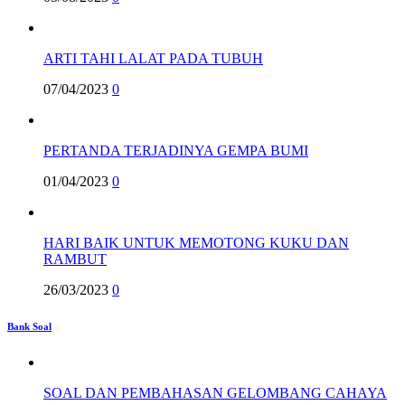
ARTI TAHI LALAT PADA TUBUH
07/04/2023
0
PERTANDA TERJADINYA GEMPA BUMI
01/04/2023
0
HARI BAIK UNTUK MEMOTONG KUKU DAN
RAMBUT
26/03/2023
0
Bank Soal
SOAL DAN PEMBAHASAN GELOMBANG CAHAYA