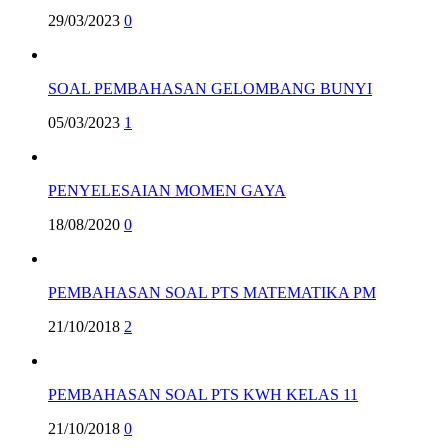
29/03/2023
0
SOAL PEMBAHASAN GELOMBANG BUNYI
05/03/2023
1
PENYELESAIAN MOMEN GAYA
18/08/2020
0
PEMBAHASAN SOAL PTS MATEMATIKA PM
21/10/2018
2
PEMBAHASAN SOAL PTS KWH KELAS 11
21/10/2018
0