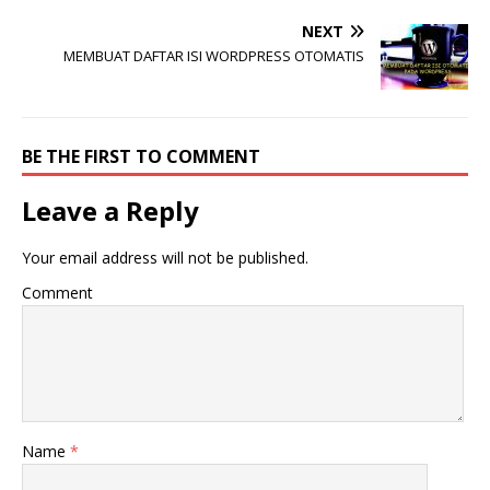
NEXT
MEMBUAT DAFTAR ISI WORDPRESS OTOMATIS
BE THE FIRST TO COMMENT
Leave a Reply
Your email address will not be published.
Comment
Name
*