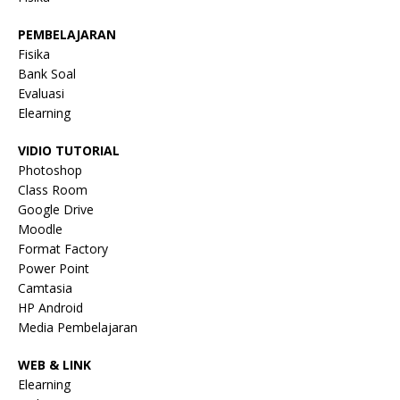
PEMBELAJARAN
Fisika
Bank Soal
Evaluasi
Elearning
VIDIO TUTORIAL
Photoshop
Class Room
Google Drive
Moodle
Format Factory
Power Point
Camtasia
HP Android
Media Pembelajaran
WEB & LINK
Elearning