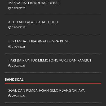
MAKNA HATI BERDEBAR-DEBAR
05/08/2023
ARTI TAHI LALAT PADA TUBUH
07/04/2023
PERTANDA TERJADINYA GEMPA BUMI
01/04/2023
HARI BAIK UNTUK MEMOTONG KUKU DAN RAMBUT
26/03/2023
BANK SOAL
SOAL DAN PEMBAHASAN GELOMBANG CAHAYA
29/03/2023