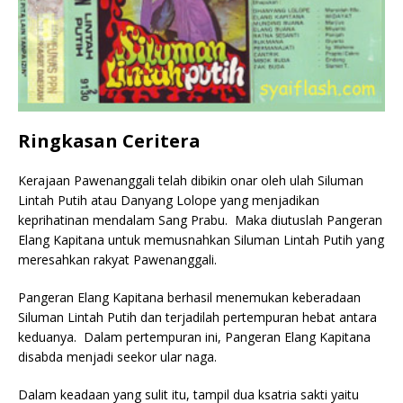
Ringkasan Ceritera
Kerajaan Pawenanggali telah dibikin onar oleh ulah Siluman
Lintah Putih atau Danyang Lolope yang menjadikan
keprihatinan mendalam Sang Prabu. Maka diutuslah Pangeran
Elang Kapitana untuk memusnahkan Siluman Lintah Putih yang
meresahkan rakyat Pawenanggali.
Pangeran Elang Kapitana berhasil menemukan keberadaan
Siluman Lintah Putih dan terjadilah pertempuran hebat antara
keduanya. Dalam pertempuran ini, Pangeran Elang Kapitana
disabda menjadi seekor ular naga.
Dalam keadaan yang sulit itu, tampil dua ksatria sakti yaitu