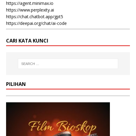
https://agent.minimax.io
https://www.perplexity.ai
https://chat.chatbot.app/gpt5
https://deepai.org/chat/ai-code
CARI KATA KUNCI
PILIHAN