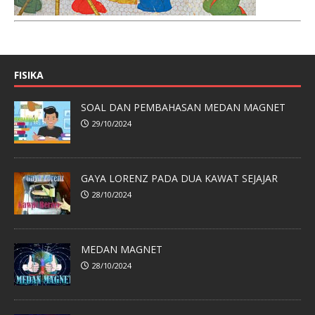
FISIKA
SOAL DAN PEMBAHASAN MEDAN MAGNET
29/10/2024
GAYA LORENZ PADA DUA KAWAT SEJAJAR
28/10/2024
MEDAN MAGNET
28/10/2024