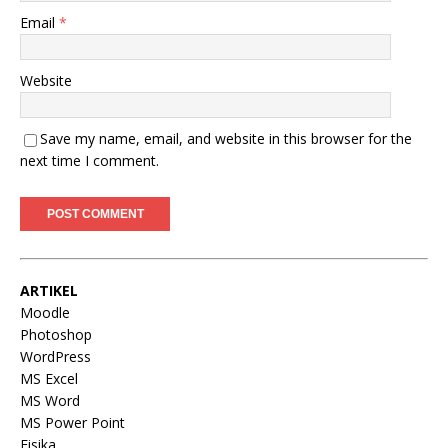
Email
*
Website
Save my name, email, and website in this browser for the
next time I comment.
ARTIKEL
Moodle
Photoshop
WordPress
MS Excel
MS Word
MS Power Point
Fisika