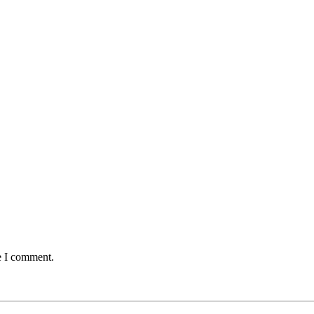
e I comment.