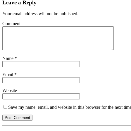
Leave a Reply
Your email address will not be published.
Comment
Name
*
Email
*
Website
Save my name, email, and website in this browser for the next tim