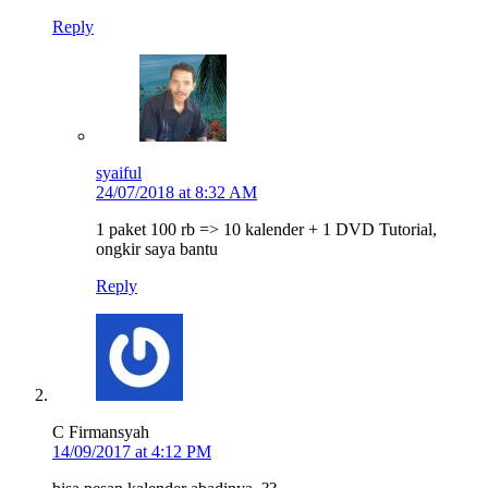
Reply
syaiful
24/07/2018 at 8:32 AM
1 paket 100 rb => 10 kalender + 1 DVD Tutorial,
ongkir saya bantu
Reply
C Firmansyah
14/09/2017 at 4:12 PM