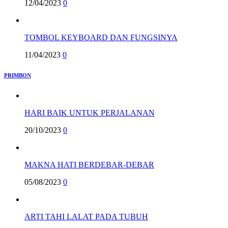
12/04/2023
0
TOMBOL KEYBOARD DAN FUNGSINYA
11/04/2023
0
PRIMBON
HARI BAIK UNTUK PERJALANAN
20/10/2023
0
MAKNA HATI BERDEBAR-DEBAR
05/08/2023
0
ARTI TAHI LALAT PADA TUBUH