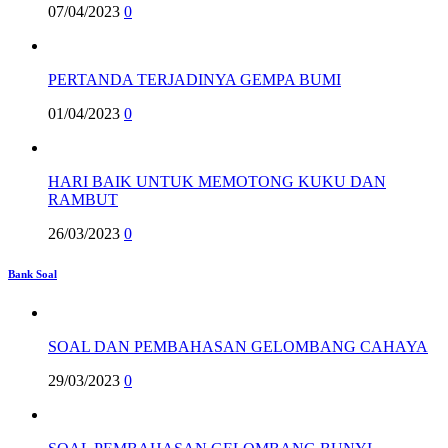
07/04/2023
0
PERTANDA TERJADINYA GEMPA BUMI
01/04/2023
0
HARI BAIK UNTUK MEMOTONG KUKU DAN
RAMBUT
26/03/2023
0
Bank Soal
SOAL DAN PEMBAHASAN GELOMBANG CAHAYA
29/03/2023
0