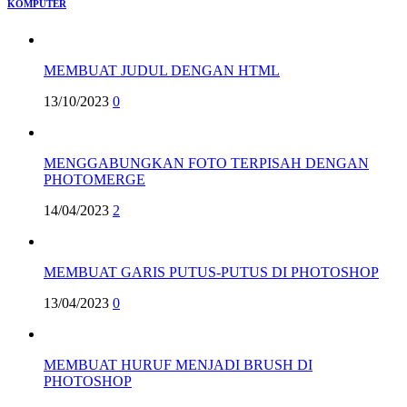
KOMPUTER
MEMBUAT JUDUL DENGAN HTML
13/10/2023
0
MENGGABUNGKAN FOTO TERPISAH DENGAN
PHOTOMERGE
14/04/2023
2
MEMBUAT GARIS PUTUS-PUTUS DI PHOTOSHOP
13/04/2023
0
MEMBUAT HURUF MENJADI BRUSH DI
PHOTOSHOP