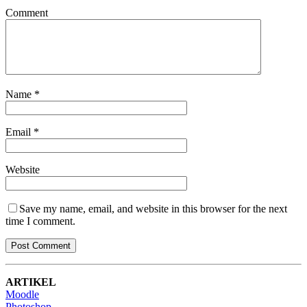
Comment
Name
*
Email
*
Website
Save my name, email, and website in this browser for the next
time I comment.
ARTIKEL
Moodle
Photoshop