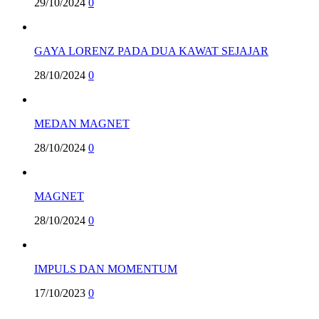
29/10/2024
0
GAYA LORENZ PADA DUA KAWAT SEJAJAR
28/10/2024
0
MEDAN MAGNET
28/10/2024
0
MAGNET
28/10/2024
0
IMPULS DAN MOMENTUM
17/10/2023
0