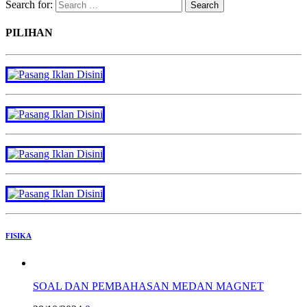
Search for:
PILIHAN
FISIKA
SOAL DAN PEMBAHASAN MEDAN MAGNET