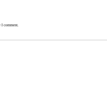
e I comment.