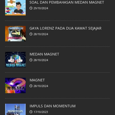
SOAL DAN PEMBAHASAN MEDAN MAGNET
29/10/2024
GAYA LORENZ PADA DUA KAWAT SEJAJAR
28/10/2024
MEDAN MAGNET
28/10/2024
MAGNET
28/10/2024
IMPULS DAN MOMENTUM
17/10/2023