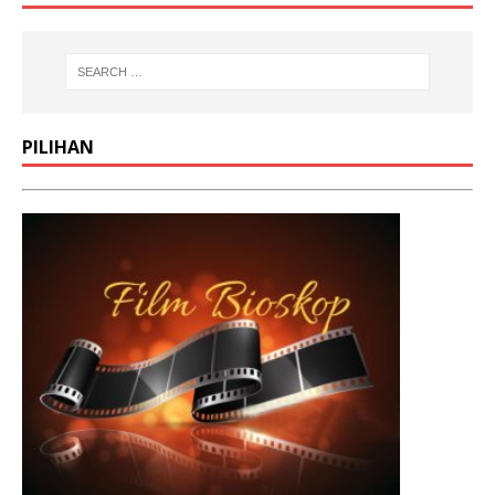
PILIHAN