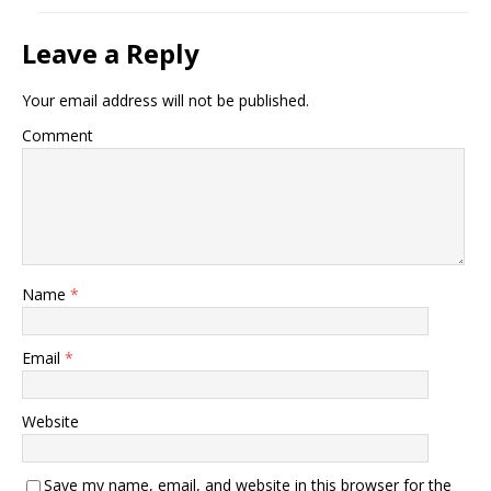
Leave a Reply
Your email address will not be published.
Comment
Name
*
Email
*
Website
Save my name, email, and website in this browser for the