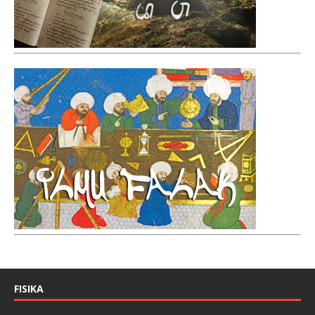
FISIKA