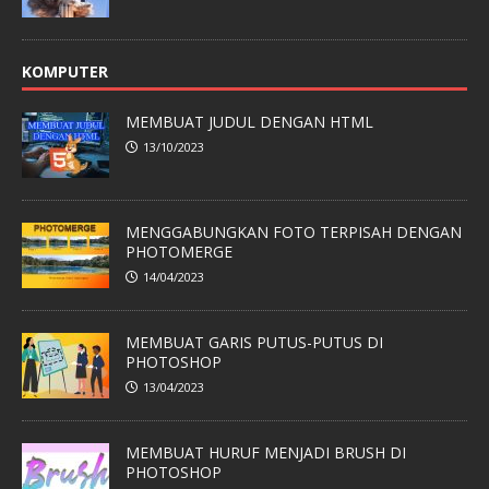
KOMPUTER
MEMBUAT JUDUL DENGAN HTML
13/10/2023
MENGGABUNGKAN FOTO TERPISAH DENGAN
PHOTOMERGE
14/04/2023
MEMBUAT GARIS PUTUS-PUTUS DI
PHOTOSHOP
13/04/2023
MEMBUAT HURUF MENJADI BRUSH DI
PHOTOSHOP