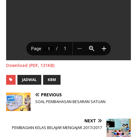
Download (PDF, 131KB)
JADWAL
KBM
PREVIOUS
SOAL PEMBAHASAN BESARAN SATUAN
NEXT
PEMBAGIAN KELAS BELAJAR MENGAJAR 2017/2017