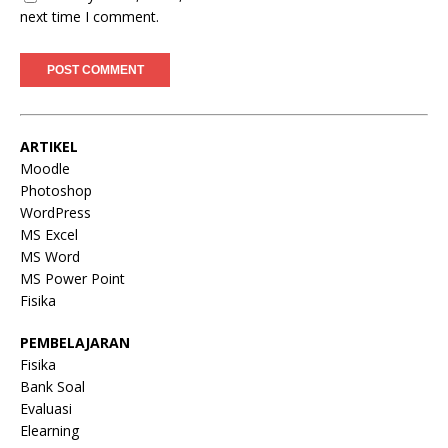
next time I comment.
ARTIKEL
Moodle
Photoshop
WordPress
MS Excel
MS Word
MS Power Point
Fisika
PEMBELAJARAN
Fisika
Bank Soal
Evaluasi
Elearning