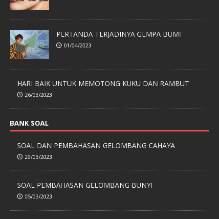
PERTANDA TERJADINYA GEMPA BUMI
01/04/2023
HARI BAIK UNTUK MEMOTONG KUKU DAN RAMBUT
26/03/2023
BANK SOAL
SOAL DAN PEMBAHASAN GELOMBANG CAHAYA
29/03/2023
SOAL PEMBAHASAN GELOMBANG BUNYI
05/03/2023