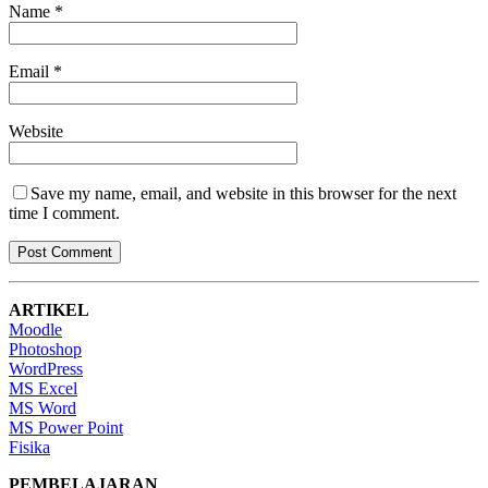
Name
*
Email
*
Website
Save my name, email, and website in this browser for the next
time I comment.
ARTIKEL
Moodle
Photoshop
WordPress
MS Excel
MS Word
MS Power Point
Fisika
PEMBELAJARAN