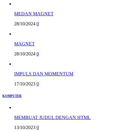
MEDAN MAGNET
28/10/2024
0
MAGNET
28/10/2024
0
IMPULS DAN MOMENTUM
17/10/2023
0
KOMPUTER
MEMBUAT JUDUL DENGAN HTML
13/10/2023
0