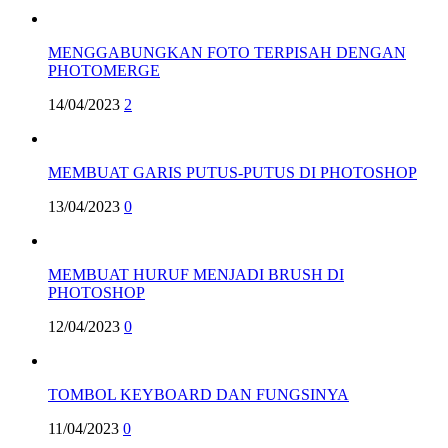
MENGGABUNGKAN FOTO TERPISAH DENGAN
PHOTOMERGE
14/04/2023
2
MEMBUAT GARIS PUTUS-PUTUS DI PHOTOSHOP
13/04/2023
0
MEMBUAT HURUF MENJADI BRUSH DI
PHOTOSHOP
12/04/2023
0
TOMBOL KEYBOARD DAN FUNGSINYA
11/04/2023
0