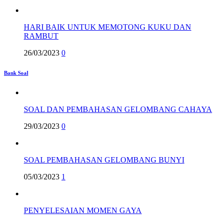
HARI BAIK UNTUK MEMOTONG KUKU DAN
RAMBUT
26/03/2023
0
Bank Soal
SOAL DAN PEMBAHASAN GELOMBANG CAHAYA
29/03/2023
0
SOAL PEMBAHASAN GELOMBANG BUNYI
05/03/2023
1
PENYELESAIAN MOMEN GAYA