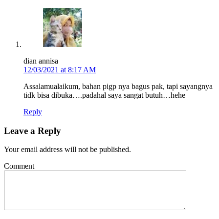
dian annisa
12/03/2021 at 8:17 AM
Assalamualaikum, bahan pigp nya bagus pak, tapi sayangnya
tidk bisa dibuka….padahal saya sangat butuh…hehe
Reply
Leave a Reply
Your email address will not be published.
Comment