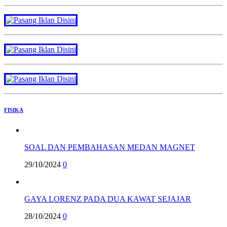
FISIKA
SOAL DAN PEMBAHASAN MEDAN MAGNET
29/10/2024
0
GAYA LORENZ PADA DUA KAWAT SEJAJAR
28/10/2024
0