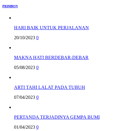
PRIMBON
HARI BAIK UNTUK PERJALANAN
20/10/2023
0
MAKNA HATI BERDEBAR-DEBAR
05/08/2023
0
ARTI TAHI LALAT PADA TUBUH
07/04/2023
0
PERTANDA TERJADINYA GEMPA BUMI
01/04/2023
0