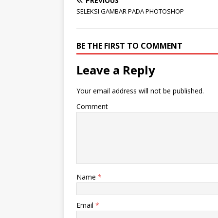
PREVIOUS
SELEKSI GAMBAR PADA PHOTOSHOP
BE THE FIRST TO COMMENT
Leave a Reply
Your email address will not be published.
Comment
Name
*
Email
*