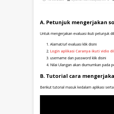
A. Petunjuk mengerjakan so
Untuk mengerjakan evaluasi ikuti petunjuk di
Alamat/url evaluasi klik disini
Login aplikasi Caranya ikuti vidio d
username dan password klik disini
Nilai Ulangan akan diumumkan pada p
B. Tutorial cara mengerjaka
Berikut tutorial masuk kedalam aplikasi ser