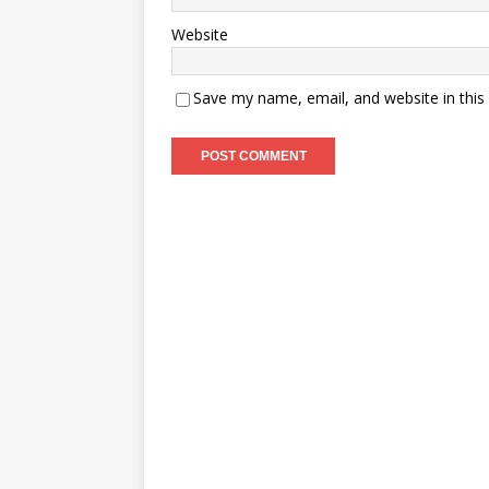
Website
Save my name, email, and website in this