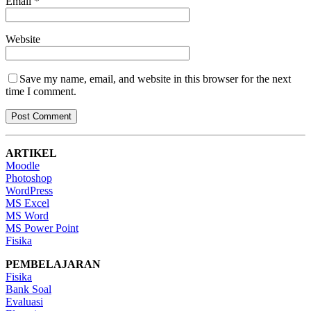
Email
*
Website
Save my name, email, and website in this browser for the next
time I comment.
ARTIKEL
Moodle
Photoshop
WordPress
MS Excel
MS Word
MS Power Point
Fisika
PEMBELAJARAN
Fisika
Bank Soal
Evaluasi