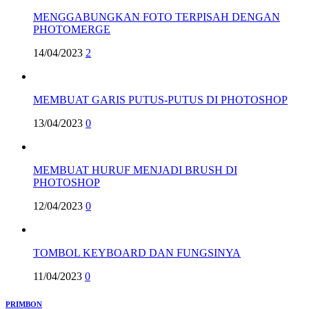
MENGGABUNGKAN FOTO TERPISAH DENGAN
PHOTOMERGE
14/04/2023
2
MEMBUAT GARIS PUTUS-PUTUS DI PHOTOSHOP
13/04/2023
0
MEMBUAT HURUF MENJADI BRUSH DI
PHOTOSHOP
12/04/2023
0
TOMBOL KEYBOARD DAN FUNGSINYA
11/04/2023
0
PRIMBON