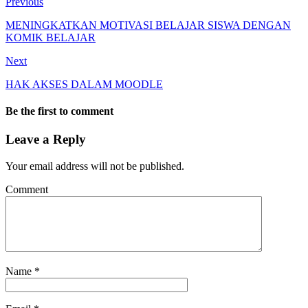
Previous
MENINGKATKAN MOTIVASI BELAJAR SISWA DENGAN
KOMIK BELAJAR
Next
HAK AKSES DALAM MOODLE
Be the first to comment
Leave a Reply
Your email address will not be published.
Comment
Name
*