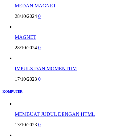
MEDAN MAGNET
28/10/2024
0
MAGNET
28/10/2024
0
IMPULS DAN MOMENTUM
17/10/2023
0
KOMPUTER
MEMBUAT JUDUL DENGAN HTML
13/10/2023
0