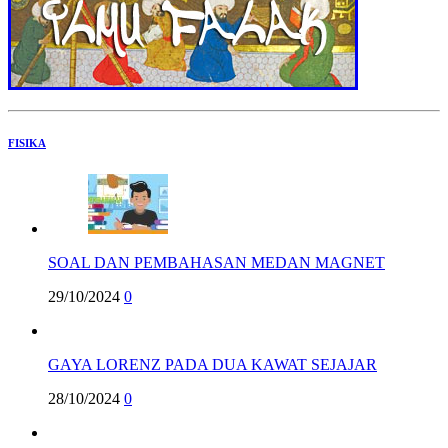
FISIKA
SOAL DAN PEMBAHASAN MEDAN MAGNET
29/10/2024
0
GAYA LORENZ PADA DUA KAWAT SEJAJAR
28/10/2024
0