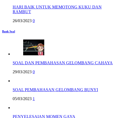
HARI BAIK UNTUK MEMOTONG KUKU DAN
RAMBUT
26/03/2023
0
Bank Soal
SOAL DAN PEMBAHASAN GELOMBANG CAHAYA
29/03/2023
0
SOAL PEMBAHASAN GELOMBANG BUNYI
05/03/2023
1
PENYELESAIAN MOMEN GAYA