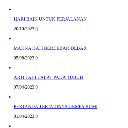
HARI BAIK UNTUK PERJALANAN
20/10/2023
0
MAKNA HATI BERDEBAR-DEBAR
05/08/2023
0
ARTI TAHI LALAT PADA TUBUH
07/04/2023
0
PERTANDA TERJADINYA GEMPA BUMI
01/04/2023
0