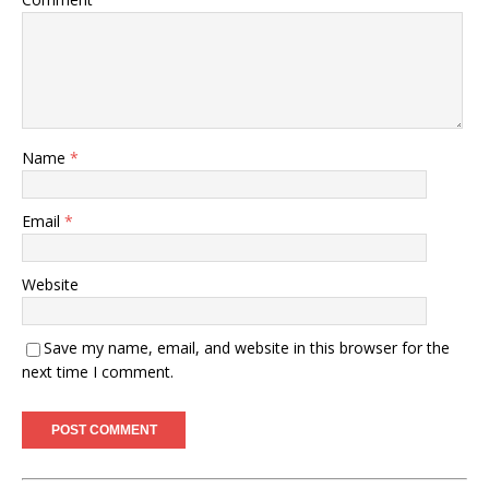
Name
*
Email
*
Website
Save my name, email, and website in this browser for the
next time I comment.