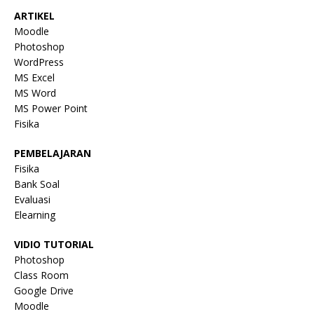
ARTIKEL
Moodle
Photoshop
WordPress
MS Excel
MS Word
MS Power Point
Fisika
PEMBELAJARAN
Fisika
Bank Soal
Evaluasi
Elearning
VIDIO TUTORIAL
Photoshop
Class Room
Google Drive
Moodle