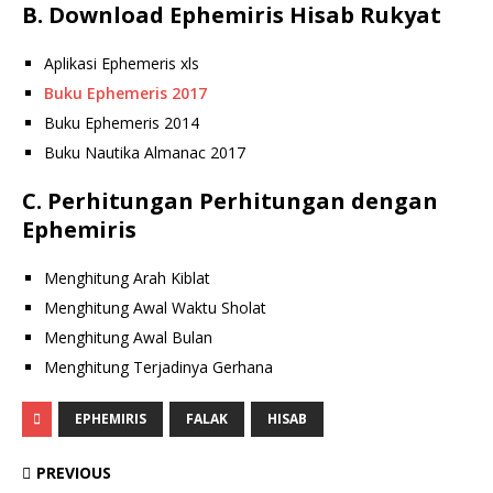
B. Download Ephemiris Hisab Rukyat
Aplikasi Ephemeris xls
Buku Ephemeris 2017
Buku Ephemeris 2014
Buku Nautika Almanac 2017
C. Perhitungan Perhitungan dengan
Ephemiris
Menghitung Arah Kiblat
Menghitung Awal Waktu Sholat
Menghitung Awal Bulan
Menghitung Terjadinya Gerhana
EPHEMIRIS
FALAK
HISAB
PREVIOUS