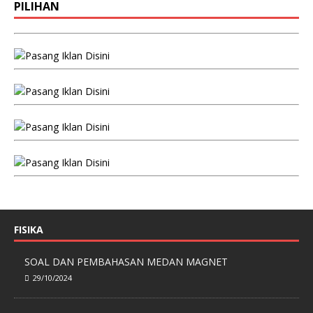
PILIHAN
FISIKA
SOAL DAN PEMBAHASAN MEDAN MAGNET
29/10/2024