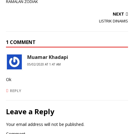
RAMALAN ZODIAK
NEXT
LISTRIK DINAMIS
1 COMMENT
Muamar Khadapi
05/02/2020 AT 1:47 AM
Ok
REPLY
Leave a Reply
Your email address will not be published.
Comment