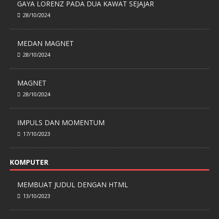
GAYA LORENZ PADA DUA KAWAT SEJAJAR
28/10/2024
MEDAN MAGNET
28/10/2024
MAGNET
28/10/2024
IMPULS DAN MOMENTUM
17/10/2023
KOMPUTER
MEMBUAT JUDUL DENGAN HTML
13/10/2023