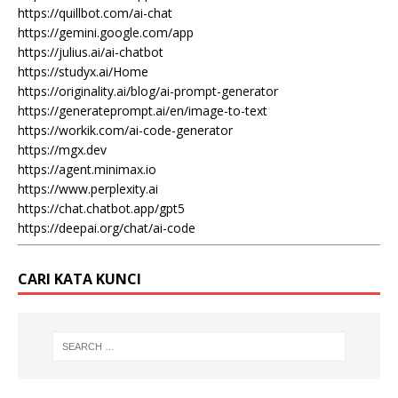
https://quillbot.com/ai-chat
https://gemini.google.com/app
https://julius.ai/ai-chatbot
https://studyx.ai/Home
https://originality.ai/blog/ai-prompt-generator
https://generateprompt.ai/en/image-to-text
https://workik.com/ai-code-generator
https://mgx.dev
https://agent.minimax.io
https://www.perplexity.ai
https://chat.chatbot.app/gpt5
https://deepai.org/chat/ai-code
CARI KATA KUNCI