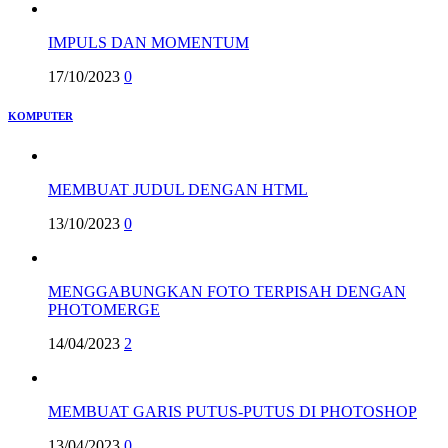
IMPULS DAN MOMENTUM
17/10/2023
0
KOMPUTER
MEMBUAT JUDUL DENGAN HTML
13/10/2023
0
MENGGABUNGKAN FOTO TERPISAH DENGAN
PHOTOMERGE
14/04/2023
2
MEMBUAT GARIS PUTUS-PUTUS DI PHOTOSHOP
13/04/2023
0