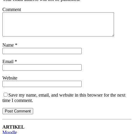
Comment
Name
*
Email
*
Website
Save my name, email, and website in this browser for the next
time I comment.
ARTIKEL
Moodle