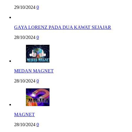
29/10/2024
0
GAYA LORENZ PADA DUA KAWAT SEJAJAR
28/10/2024
0
MEDAN MAGNET
28/10/2024
0
MAGNET
28/10/2024
0