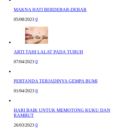
MAKNA HATI BERDEBAR-DEBAR
05/08/2023
0
ARTI TAHI LALAT PADA TUBUH
07/04/2023
0
PERTANDA TERJADINYA GEMPA BUMI
01/04/2023
0
HARI BAIK UNTUK MEMOTONG KUKU DAN
RAMBUT
26/03/2023
0