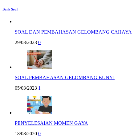
Bank Soal
SOAL DAN PEMBAHASAN GELOMBANG CAHAYA
29/03/2023
0
SOAL PEMBAHASAN GELOMBANG BUNYI
05/03/2023
1
PENYELESAIAN MOMEN GAYA
18/08/2020
0