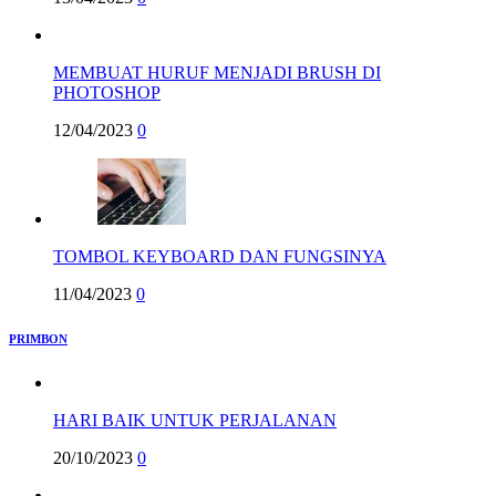
MEMBUAT HURUF MENJADI BRUSH DI
PHOTOSHOP
12/04/2023
0
TOMBOL KEYBOARD DAN FUNGSINYA
11/04/2023
0
PRIMBON
HARI BAIK UNTUK PERJALANAN
20/10/2023
0