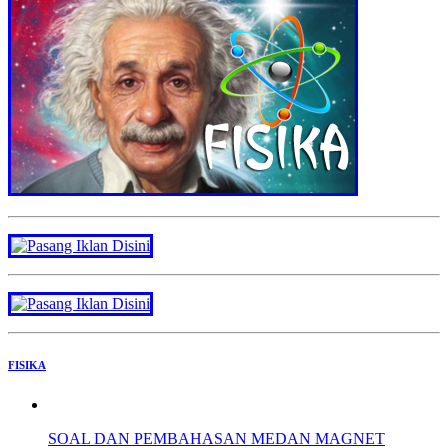
FISIKA
SOAL DAN PEMBAHASAN MEDAN MAGNET