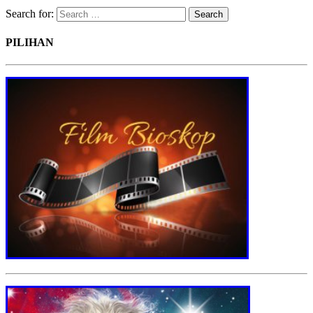
Search for:
PILIHAN