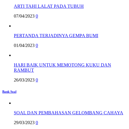
ARTI TAHI LALAT PADA TUBUH
07/04/2023
0
PERTANDA TERJADINYA GEMPA BUMI
01/04/2023
0
HARI BAIK UNTUK MEMOTONG KUKU DAN
RAMBUT
26/03/2023
0
Bank Soal
SOAL DAN PEMBAHASAN GELOMBANG CAHAYA
29/03/2023
0