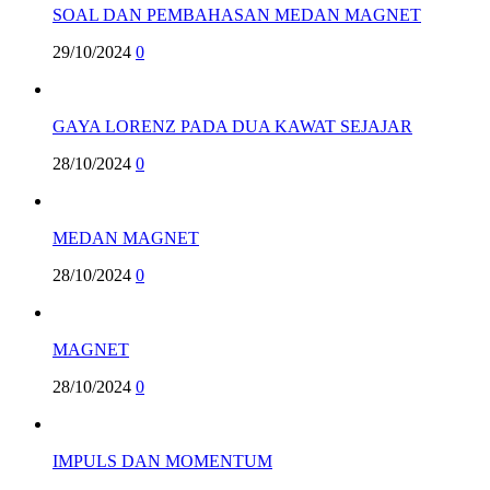
SOAL DAN PEMBAHASAN MEDAN MAGNET
29/10/2024
0
GAYA LORENZ PADA DUA KAWAT SEJAJAR
28/10/2024
0
MEDAN MAGNET
28/10/2024
0
MAGNET
28/10/2024
0
IMPULS DAN MOMENTUM