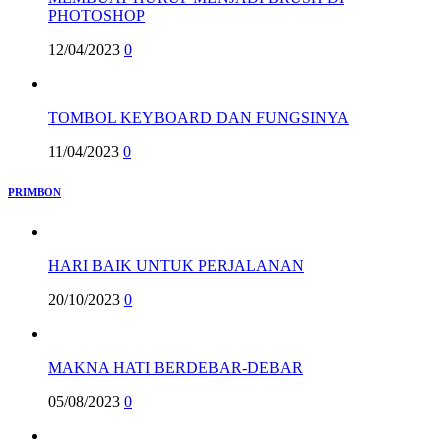
PHOTOSHOP
12/04/2023
0
TOMBOL KEYBOARD DAN FUNGSINYA
11/04/2023
0
PRIMBON
HARI BAIK UNTUK PERJALANAN
20/10/2023
0
MAKNA HATI BERDEBAR-DEBAR
05/08/2023
0