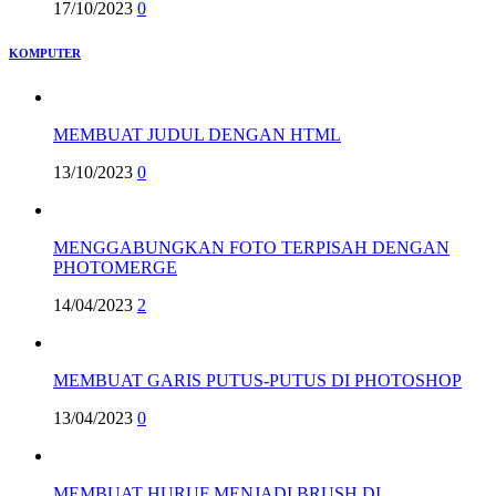
17/10/2023
0
KOMPUTER
MEMBUAT JUDUL DENGAN HTML
13/10/2023
0
MENGGABUNGKAN FOTO TERPISAH DENGAN
PHOTOMERGE
14/04/2023
2
MEMBUAT GARIS PUTUS-PUTUS DI PHOTOSHOP
13/04/2023
0
MEMBUAT HURUF MENJADI BRUSH DI