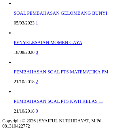
SOAL PEMBAHASAN GELOMBANG BUNYI
05/03/2023
1
PENYELESAIAN MOMEN GAYA
18/08/2020
0
PEMBAHASAN SOAL PTS MATEMATIKA PM
21/10/2018
2
PEMBAHASAN SOAL PTS KWH KELAS 11
21/10/2018
0
Copyright © 2026 | SYAIFUL NURHIDAYAT, M.Pd |
081310422772