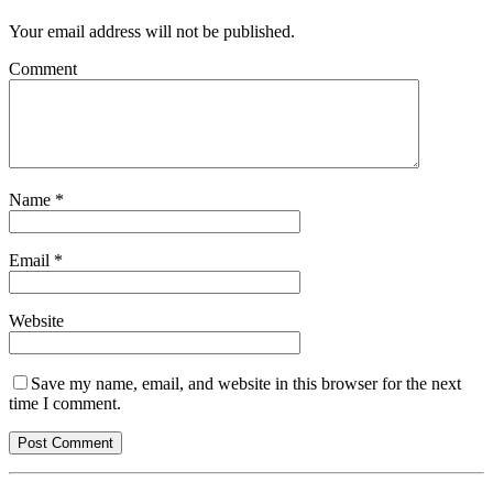
Your email address will not be published.
Comment
Name
*
Email
*
Website
Save my name, email, and website in this browser for the next
time I comment.