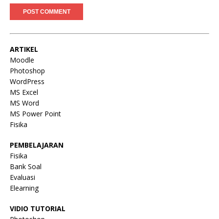
ARTIKEL
Moodle
Photoshop
WordPress
MS Excel
MS Word
MS Power Point
Fisika
PEMBELAJARAN
Fisika
Bank Soal
Evaluasi
Elearning
VIDIO TUTORIAL