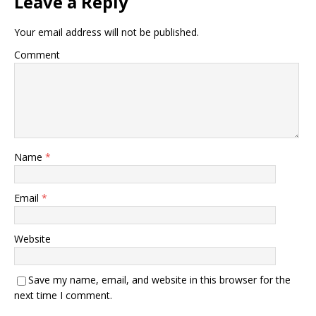
Leave a Reply
Your email address will not be published.
Comment
Name
*
Email
*
Website
Save my name, email, and website in this browser for the
next time I comment.