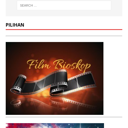
PILIHAN