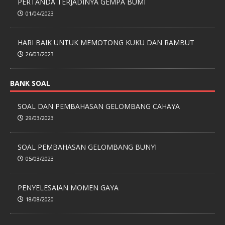
PERTANDA TERJADINYA GEMPA BUMI
01/04/2023
HARI BAIK UNTUK MEMOTONG KUKU DAN RAMBUT
26/03/2023
BANK SOAL
SOAL DAN PEMBAHASAN GELOMBANG CAHAYA
29/03/2023
SOAL PEMBAHASAN GELOMBANG BUNYI
05/03/2023
PENYELESAIAN MOMEN GAYA
18/08/2020