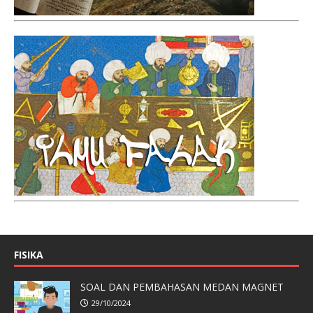
FISIKA
SOAL DAN PEMBAHASAN MEDAN MAGNET
29/10/2024