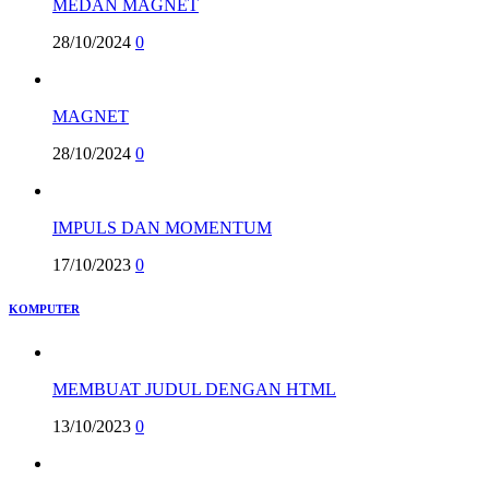
MEDAN MAGNET
28/10/2024
0
MAGNET
28/10/2024
0
IMPULS DAN MOMENTUM
17/10/2023
0
KOMPUTER
MEMBUAT JUDUL DENGAN HTML
13/10/2023
0