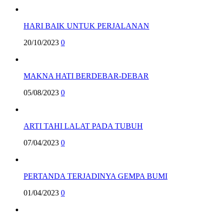
HARI BAIK UNTUK PERJALANAN
20/10/2023
0
MAKNA HATI BERDEBAR-DEBAR
05/08/2023
0
ARTI TAHI LALAT PADA TUBUH
07/04/2023
0
PERTANDA TERJADINYA GEMPA BUMI
01/04/2023
0