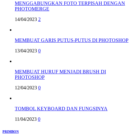
MENGGABUNGKAN FOTO TERPISAH DENGAN
PHOTOMERGE
14/04/2023
2
MEMBUAT GARIS PUTUS-PUTUS DI PHOTOSHOP
13/04/2023
0
MEMBUAT HURUF MENJADI BRUSH DI
PHOTOSHOP
12/04/2023
0
TOMBOL KEYBOARD DAN FUNGSINYA
11/04/2023
0
PRIMBON