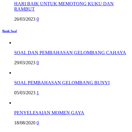
HARI BAIK UNTUK MEMOTONG KUKU DAN
RAMBUT
26/03/2023
0
Bank Soal
SOAL DAN PEMBAHASAN GELOMBANG CAHAYA
29/03/2023
0
SOAL PEMBAHASAN GELOMBANG BUNYI
05/03/2023
1
PENYELESAIAN MOMEN GAYA
18/08/2020
0