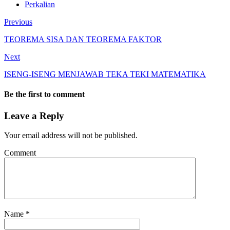
Perkalian
Previous
TEOREMA SISA DAN TEOREMA FAKTOR
Next
ISENG-ISENG MENJAWAB TEKA TEKI MATEMATIKA
Be the first to comment
Leave a Reply
Your email address will not be published.
Comment
Name
*