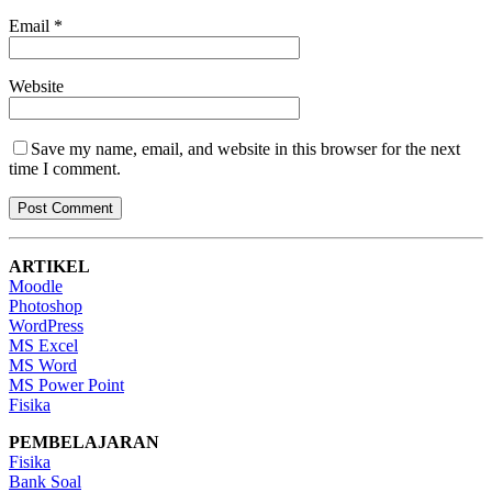
Email
*
Website
Save my name, email, and website in this browser for the next
time I comment.
ARTIKEL
Moodle
Photoshop
WordPress
MS Excel
MS Word
MS Power Point
Fisika
PEMBELAJARAN
Fisika
Bank Soal