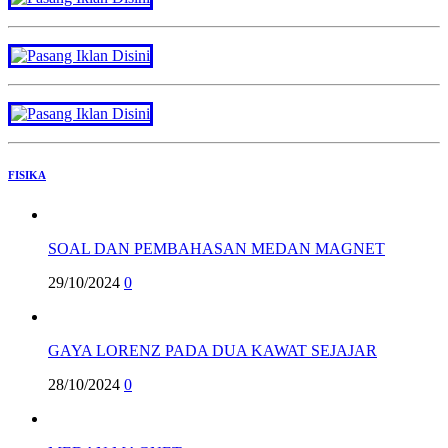
FISIKA
SOAL DAN PEMBAHASAN MEDAN MAGNET
29/10/2024
0
GAYA LORENZ PADA DUA KAWAT SEJAJAR
28/10/2024
0