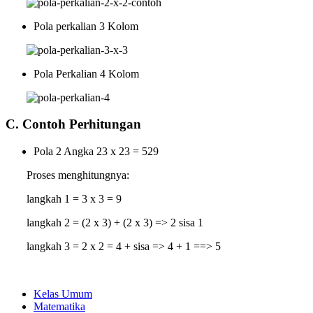
Pola perkalian 3 Kolom
Pola Perkalian 4 Kolom
C. Contoh Perhitungan
Pola 2 Angka 23 x 23 = 529
Proses menghitungnya:
langkah 1 = 3 x 3 = 9
langkah 2 = (2 x 3) + (2 x 3) => 2 sisa 1
langkah 3 = 2 x 2 = 4 + sisa => 4 + 1 ==> 5
Kelas Umum
Matematika