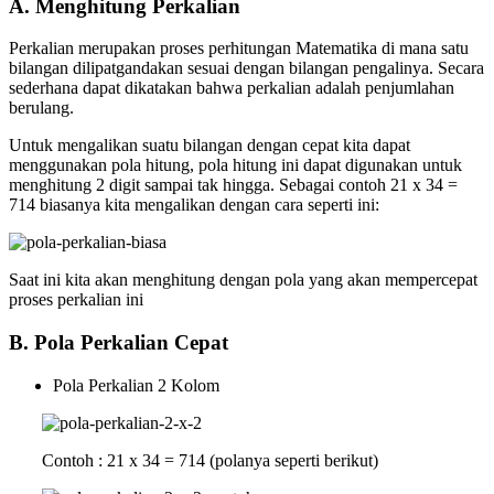
A. Menghitung Perkalian
Perkalian merupakan proses perhitungan Matematika di mana satu
bilangan dilipatgandakan sesuai dengan bilangan pengalinya. Secara
sederhana dapat dikatakan bahwa perkalian adalah penjumlahan
berulang.
Untuk mengalikan suatu bilangan dengan cepat kita dapat
menggunakan pola hitung, pola hitung ini dapat digunakan untuk
menghitung 2 digit sampai tak hingga. Sebagai contoh 21 x 34 =
714 biasanya kita mengalikan dengan cara seperti ini:
Saat ini kita akan menghitung dengan pola yang akan mempercepat
proses perkalian ini
B. Pola Perkalian Cepat
Pola Perkalian 2 Kolom
Contoh : 21 x 34 = 714 (polanya seperti berikut)