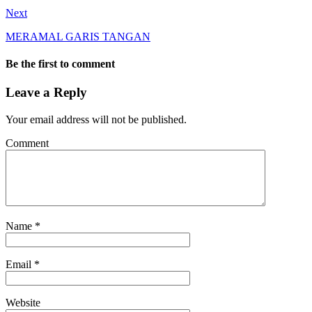
Next
MERAMAL GARIS TANGAN
Be the first to comment
Leave a Reply
Your email address will not be published.
Comment
Name
*
Email
*
Website