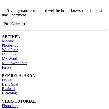
Save my name, email, and website in this browser for the next
time I comment.
ARTIKEL
Moodle
Photoshop
WordPress
MS Excel
MS Word
MS Power Point
Fisika
PEMBELAJARAN
Fisika
Bank Soal
Evaluasi
Elearning
VIDIO TUTORIAL
Photoshop