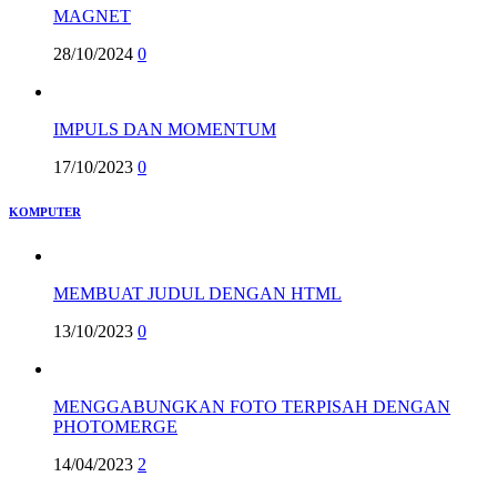
MAGNET
28/10/2024
0
IMPULS DAN MOMENTUM
17/10/2023
0
KOMPUTER
MEMBUAT JUDUL DENGAN HTML
13/10/2023
0
MENGGABUNGKAN FOTO TERPISAH DENGAN
PHOTOMERGE
14/04/2023
2