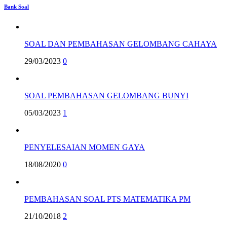
Bank Soal
SOAL DAN PEMBAHASAN GELOMBANG CAHAYA
29/03/2023
0
SOAL PEMBAHASAN GELOMBANG BUNYI
05/03/2023
1
PENYELESAIAN MOMEN GAYA
18/08/2020
0
PEMBAHASAN SOAL PTS MATEMATIKA PM
21/10/2018
2