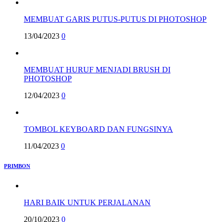
MEMBUAT GARIS PUTUS-PUTUS DI PHOTOSHOP
13/04/2023
0
MEMBUAT HURUF MENJADI BRUSH DI
PHOTOSHOP
12/04/2023
0
TOMBOL KEYBOARD DAN FUNGSINYA
11/04/2023
0
PRIMBON
HARI BAIK UNTUK PERJALANAN
20/10/2023
0