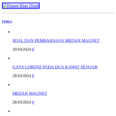
FISIKA
SOAL DAN PEMBAHASAN MEDAN MAGNET
29/10/2024
0
GAYA LORENZ PADA DUA KAWAT SEJAJAR
28/10/2024
0
MEDAN MAGNET
28/10/2024
0