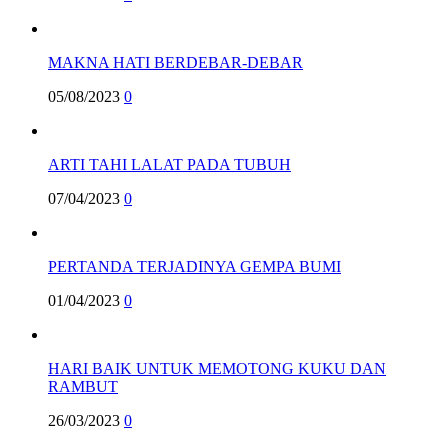
MAKNA HATI BERDEBAR-DEBAR
05/08/2023
0
ARTI TAHI LALAT PADA TUBUH
07/04/2023
0
PERTANDA TERJADINYA GEMPA BUMI
01/04/2023
0
HARI BAIK UNTUK MEMOTONG KUKU DAN
RAMBUT
26/03/2023
0