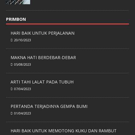
PRIMBON
HARI BAIK UNTUK PERJALANAN
20/10/2023
MAKNA HATI BERDEBAR-DEBAR
05/08/2023
ARTI TAHI LALAT PADA TUBUH
07/04/2023
PERTANDA TERJADINYA GEMPA BUMI
01/04/2023
HARI BAIK UNTUK MEMOTONG KUKU DAN RAMBUT