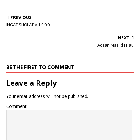
===============
PREVIOUS
INGAT SHOLAT V.1.0.0.0
NEXT
Adzan Masjid Hijau
BE THE FIRST TO COMMENT
Leave a Reply
Your email address will not be published.
Comment