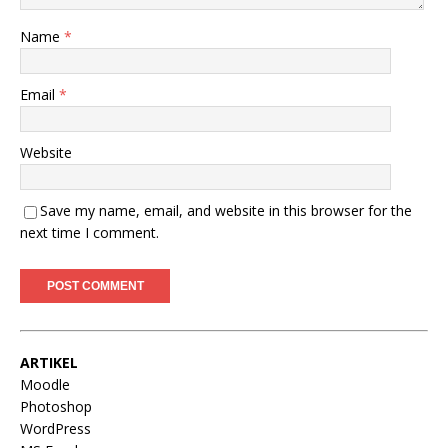
Name
*
Email
*
Website
Save my name, email, and website in this browser for the
next time I comment.
ARTIKEL
Moodle
Photoshop
WordPress