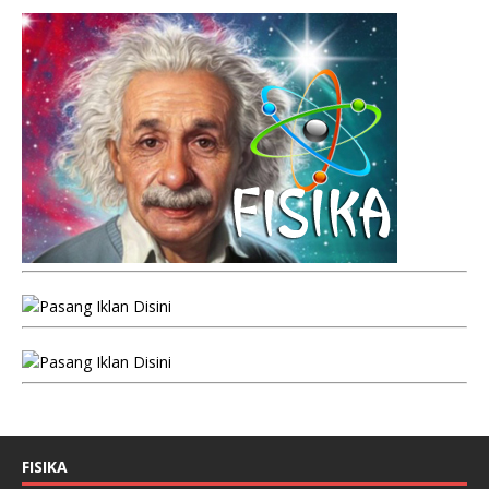
FISIKA