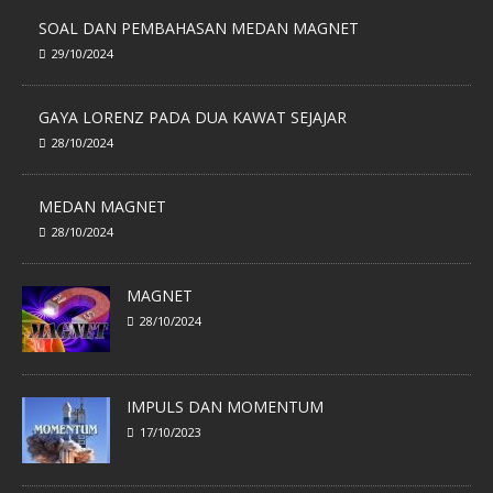
SOAL DAN PEMBAHASAN MEDAN MAGNET
29/10/2024
GAYA LORENZ PADA DUA KAWAT SEJAJAR
28/10/2024
MEDAN MAGNET
28/10/2024
MAGNET
28/10/2024
IMPULS DAN MOMENTUM
17/10/2023