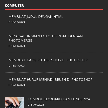
KOMPUTER
MEMBUAT JUDUL DENGAN HTML
13/10/2023
MENGGABUNGKAN FOTO TERPISAH DENGAN
PHOTOMERGE
14/04/2023
MEMBUAT GARIS PUTUS-PUTUS DI PHOTOSHOP
13/04/2023
MEMBUAT HURUF MENJADI BRUSH DI PHOTOSHOP
12/04/2023
TOMBOL KEYBOARD DAN FUNGSINYA
11/04/2023