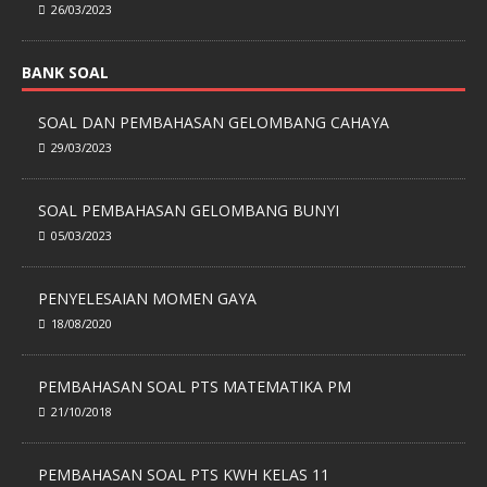
26/03/2023
BANK SOAL
SOAL DAN PEMBAHASAN GELOMBANG CAHAYA
29/03/2023
SOAL PEMBAHASAN GELOMBANG BUNYI
05/03/2023
PENYELESAIAN MOMEN GAYA
18/08/2020
PEMBAHASAN SOAL PTS MATEMATIKA PM
21/10/2018
PEMBAHASAN SOAL PTS KWH KELAS 11