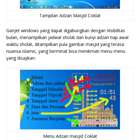
Tampilan Adzan Masjid Coklat
Ganjet windows yang dapat digabungkan dengan Visibilitas
bulan, menampilkan jadwal sholat dan bunyi adzan tiap awal
waktu sholat, ditampilkan pula gambar masjid yang terasa
nuansa islamic, yang berminat bisa menikmati menu-menu
yang disajikan:
Menu Adzan masjid Coklat