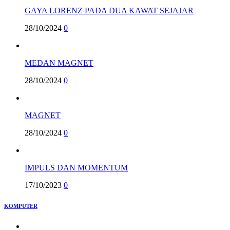
GAYA LORENZ PADA DUA KAWAT SEJAJAR
28/10/2024
0
MEDAN MAGNET
28/10/2024
0
MAGNET
28/10/2024
0
IMPULS DAN MOMENTUM
17/10/2023
0
KOMPUTER