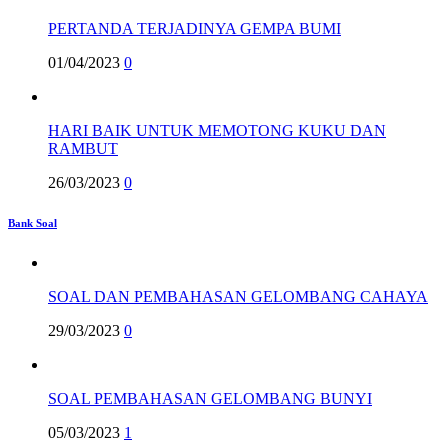
PERTANDA TERJADINYA GEMPA BUMI
01/04/2023
0
HARI BAIK UNTUK MEMOTONG KUKU DAN
RAMBUT
26/03/2023
0
Bank Soal
SOAL DAN PEMBAHASAN GELOMBANG CAHAYA
29/03/2023
0
SOAL PEMBAHASAN GELOMBANG BUNYI
05/03/2023
1