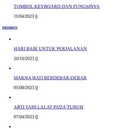
TOMBOL KEYBOARD DAN FUNGSINYA
11/04/2023
0
PRIMBON
HARI BAIK UNTUK PERJALANAN
20/10/2023
0
MAKNA HATI BERDEBAR-DEBAR
05/08/2023
0
ARTI TAHI LALAT PADA TUBUH
07/04/2023
0