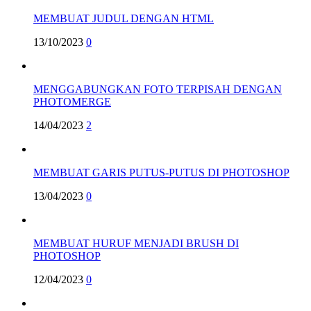
MEMBUAT JUDUL DENGAN HTML
13/10/2023
0
MENGGABUNGKAN FOTO TERPISAH DENGAN
PHOTOMERGE
14/04/2023
2
MEMBUAT GARIS PUTUS-PUTUS DI PHOTOSHOP
13/04/2023
0
MEMBUAT HURUF MENJADI BRUSH DI
PHOTOSHOP
12/04/2023
0