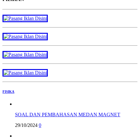
FISIKA
SOAL DAN PEMBAHASAN MEDAN MAGNET
29/10/2024
0