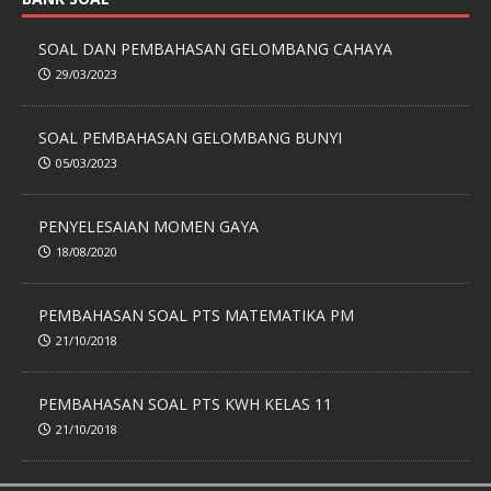
SOAL DAN PEMBAHASAN GELOMBANG CAHAYA
29/03/2023
SOAL PEMBAHASAN GELOMBANG BUNYI
05/03/2023
PENYELESAIAN MOMEN GAYA
18/08/2020
PEMBAHASAN SOAL PTS MATEMATIKA PM
21/10/2018
PEMBAHASAN SOAL PTS KWH KELAS 11
21/10/2018