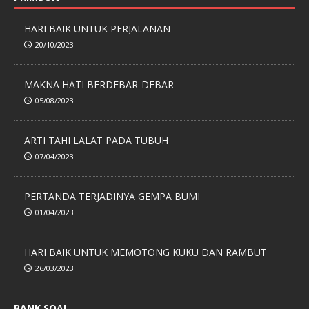
HARI BAIK UNTUK PERJALANAN
20/10/2023
MAKNA HATI BERDEBAR-DEBAR
05/08/2023
ARTI TAHI LALAT PADA TUBUH
07/04/2023
PERTANDA TERJADINYA GEMPA BUMI
01/04/2023
HARI BAIK UNTUK MEMOTONG KUKU DAN RAMBUT
26/03/2023
BANK SOAL