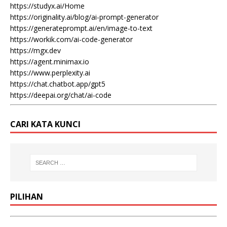
https://studyx.ai/Home
https://originality.ai/blog/ai-prompt-generator
https://generateprompt.ai/en/image-to-text
https://workik.com/ai-code-generator
https://mgx.dev
https://agent.minimax.io
https://www.perplexity.ai
https://chat.chatbot.app/gpt5
https://deepai.org/chat/ai-code
CARI KATA KUNCI
PILIHAN