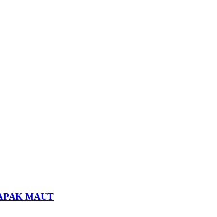
TAPAK MAUT