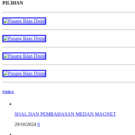
PILIHAN
FISIKA
SOAL DAN PEMBAHASAN MEDAN MAGNET
29/10/2024
0