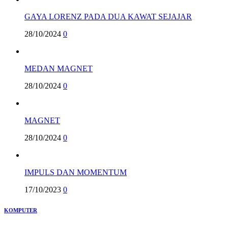
GAYA LORENZ PADA DUA KAWAT SEJAJAR
28/10/2024
0
MEDAN MAGNET
28/10/2024
0
MAGNET
28/10/2024
0
IMPULS DAN MOMENTUM
17/10/2023
0
KOMPUTER