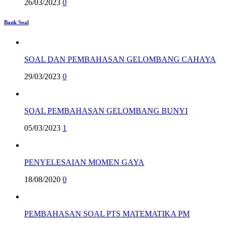
26/03/2023
0
Bank Soal
SOAL DAN PEMBAHASAN GELOMBANG CAHAYA
29/03/2023
0
SOAL PEMBAHASAN GELOMBANG BUNYI
05/03/2023
1
PENYELESAIAN MOMEN GAYA
18/08/2020
0
PEMBAHASAN SOAL PTS MATEMATIKA PM