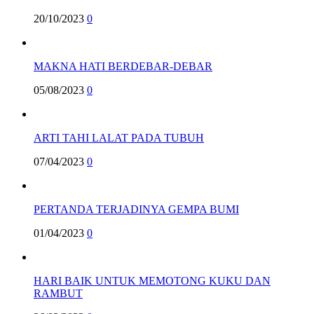
20/10/2023
0
MAKNA HATI BERDEBAR-DEBAR
05/08/2023
0
ARTI TAHI LALAT PADA TUBUH
07/04/2023
0
PERTANDA TERJADINYA GEMPA BUMI
01/04/2023
0
HARI BAIK UNTUK MEMOTONG KUKU DAN
RAMBUT