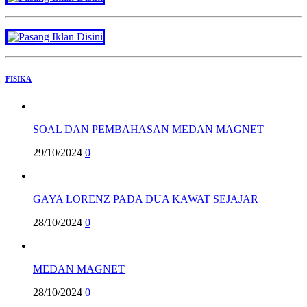
FISIKA
SOAL DAN PEMBAHASAN MEDAN MAGNET
29/10/2024
0
GAYA LORENZ PADA DUA KAWAT SEJAJAR
28/10/2024
0
MEDAN MAGNET
28/10/2024
0