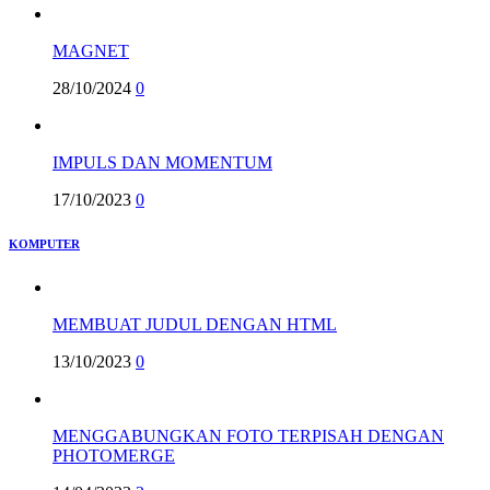
MAGNET
28/10/2024
0
IMPULS DAN MOMENTUM
17/10/2023
0
KOMPUTER
MEMBUAT JUDUL DENGAN HTML
13/10/2023
0
MENGGABUNGKAN FOTO TERPISAH DENGAN
PHOTOMERGE