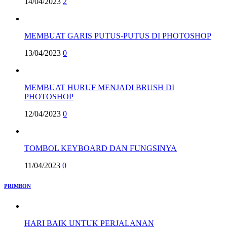
14/04/2023
2
MEMBUAT GARIS PUTUS-PUTUS DI PHOTOSHOP
13/04/2023
0
MEMBUAT HURUF MENJADI BRUSH DI
PHOTOSHOP
12/04/2023
0
TOMBOL KEYBOARD DAN FUNGSINYA
11/04/2023
0
PRIMBON
HARI BAIK UNTUK PERJALANAN